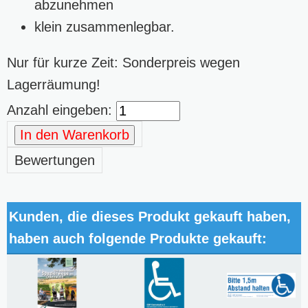
abzunehmen
klein zusammenlegbar.
Nur für kurze Zeit: Sonderpreis wegen
Lagerräumung!
Anzahl eingeben:
In den Warenkorb
Bewertungen
Kunden, die dieses Produkt gekauft haben,
haben auch folgende Produkte gekauft: