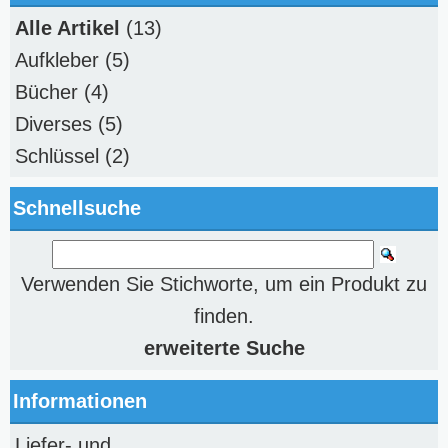
Alle Artikel
(13)
Aufkleber
(5)
Bücher
(4)
Diverses
(5)
Schlüssel
(2)
Schnellsuche
Verwenden Sie Stichworte, um ein Produkt zu
finden.
erweiterte Suche
Informationen
Liefer- und