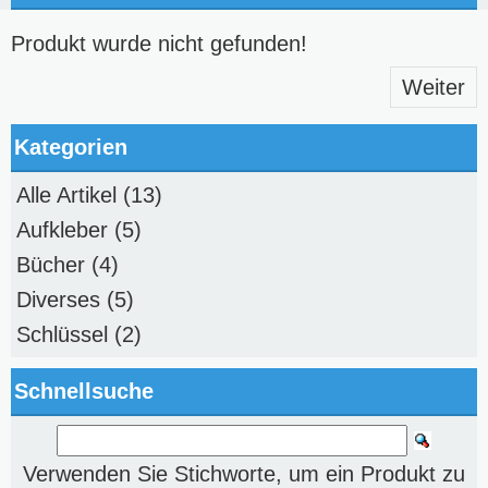
Produkt wurde nicht gefunden!
Weiter
Kategorien
Alle Artikel
(13)
Aufkleber
(5)
Bücher
(4)
Diverses
(5)
Schlüssel
(2)
Schnellsuche
Verwenden Sie Stichworte, um ein Produkt zu