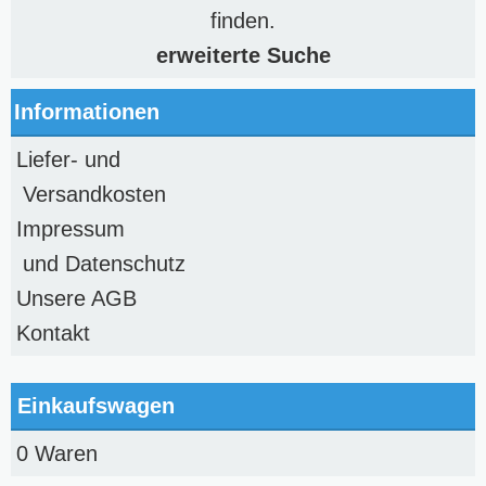
finden.
erweiterte Suche
Informationen
Liefer- und
Versandkosten
Impressum
und Datenschutz
Unsere AGB
Kontakt
Einkaufswagen
0 Waren