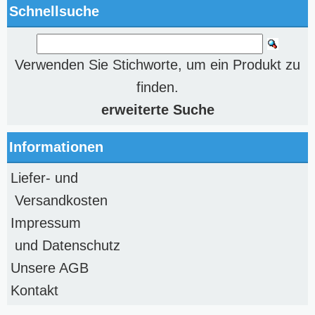
Schnellsuche
Verwenden Sie Stichworte, um ein Produkt zu
finden.
erweiterte Suche
Informationen
Liefer- und
Versandkosten
Impressum
und Datenschutz
Unsere AGB
Kontakt