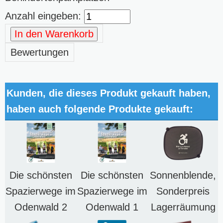
Anzahl eingeben:
In den Warenkorb
Bewertungen
Kunden, die dieses Produkt gekauft haben,
haben auch folgende Produkte gekauft:
Die schönsten
Die schönsten
Sonnenblende,
Spazierwege im
Spazierwege im
Sonderpreis
Odenwald 2
Odenwald 1
Lagerräumung