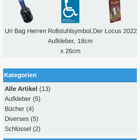
Uri Bag Herren
Rollstuhlsymbol,
Der Locus 2022
Aufkleber, 18cm
x 26cm
Kategorien
Alle Artikel
(13)
Aufkleber
(5)
Bücher
(4)
Diverses
(5)
Schlüssel
(2)