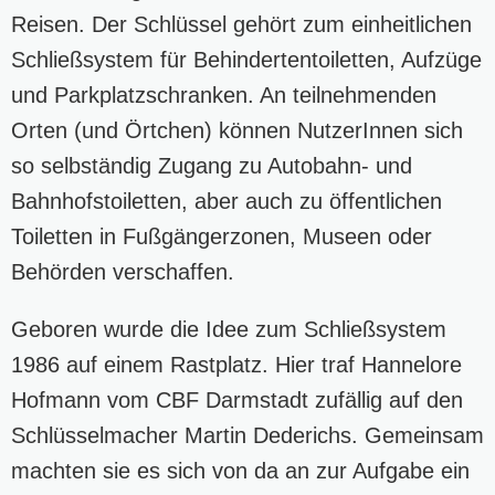
Reisen. Der Schlüssel gehört zum einheitlichen
Schließsystem für Behindertentoiletten, Aufzüge
und Parkplatzschranken. An teilnehmenden
Orten (und Örtchen) können NutzerInnen sich
so selbständig Zugang zu Autobahn- und
Bahnhofstoiletten, aber auch zu öffentlichen
Toiletten in Fußgängerzonen, Museen oder
Behörden verschaffen.
Geboren wurde die Idee zum Schließsystem
1986 auf einem Rastplatz. Hier traf Hannelore
Hofmann vom CBF Darmstadt zufällig auf den
Schlüsselmacher Martin Dederichs. Gemeinsam
machten sie es sich von da an zur Aufgabe ein