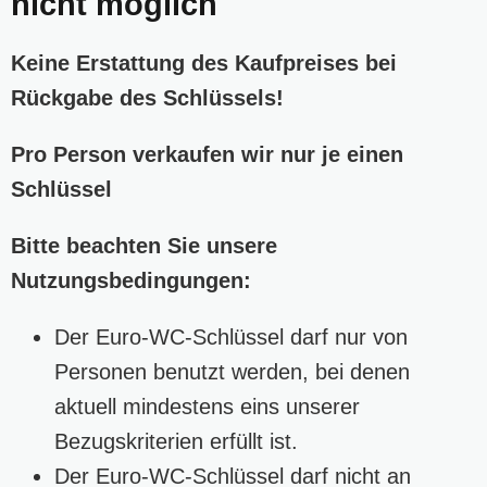
nicht möglich
Keine Erstattung des Kaufpreises bei
Rückgabe des Schlüssels!
Pro Person verkaufen wir nur je einen
Schlüssel
Bitte beachten Sie unsere
Nutzungsbedingungen:
Der Euro-WC-Schlüssel darf nur von
Personen benutzt werden, bei denen
aktuell mindestens eins unserer
Bezugskriterien erfüllt ist.
Der Euro-WC-Schlüssel darf nicht an