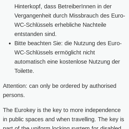
Hinterkopf, dass BetreiberInnen in der
Vergangenheit durch Missbrauch des Euro-
WC-Schlüssels erhebliche Nachteile
entstanden sind.
Bitte beachten Sie: die Nutzung des Euro-
WC-Schlüssels ermöglicht nicht
automatisch eine kostenlose Nutzung der
Toilette.
Attention: can only be ordered by authorised
persons.
The Eurokey is the key to more independence
in public spaces and when travelling. The key is
part of the uniform locking system for disabled