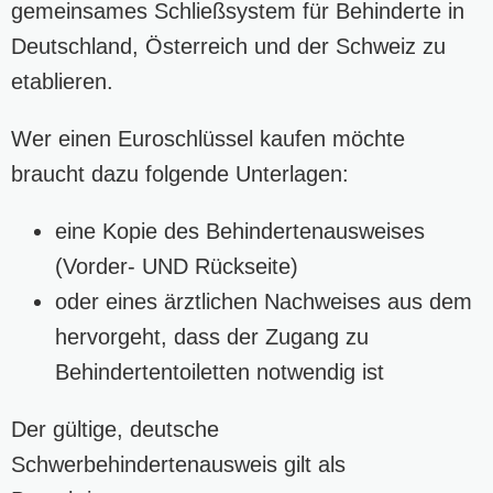
gemeinsames Schließsystem für Behinderte in
Deutschland, Österreich und der Schweiz zu
etablieren.
Wer einen Euroschlüssel kaufen möchte
braucht dazu folgende Unterlagen:
eine Kopie des Behindertenausweises
(Vorder- UND Rückseite)
oder eines ärztlichen Nachweises aus dem
hervorgeht, dass der Zugang zu
Behindertentoiletten notwendig ist
Der gültige, deutsche
Schwerbehindertenausweis gilt als