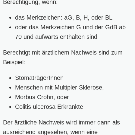
Berechtigung, wenn:
das Merkzeichen: aG, B, H, oder BL
oder das Merkzeichen G und der GdB ab
70 und aufwärts enthalten sind
Berechtigt mit ärztlichem Nachweis sind zum
Beispiel:
StomaträgerInnen
Menschen mit Multipler Sklerose,
Morbus Crohn, oder
Colitis ulcerosa Erkrankte
Der ärztliche Nachweis wird immer dann als
ausreichend angesehen, wenn eine