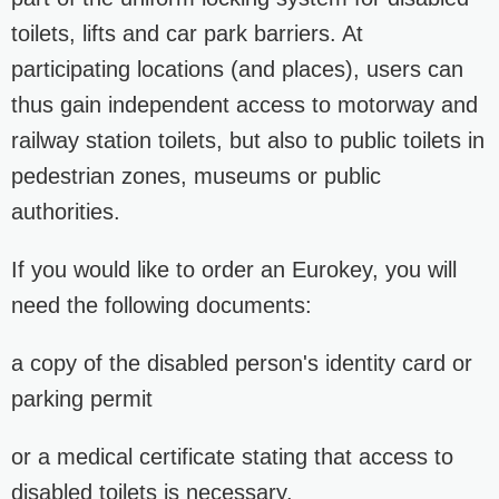
toilets, lifts and car park barriers. At
participating locations (and places), users can
thus gain independent access to motorway and
railway station toilets, but also to public toilets in
pedestrian zones, museums or public
authorities.
If you would like to order an Eurokey, you will
need the following documents:
a copy of the disabled person's identity card or
parking permit
or a medical certificate stating that access to
disabled toilets is necessary.