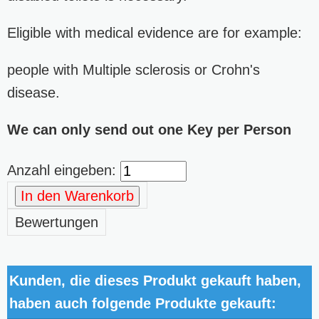
Eligible with medical evidence are for example:
people with Multiple sclerosis or Crohn's
disease.
We can only send out one Key per Person
Anzahl eingeben:
In den Warenkorb
Bewertungen
Kunden, die dieses Produkt gekauft haben,
haben auch folgende Produkte gekauft: