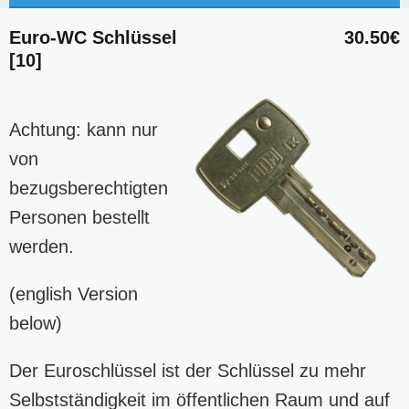
Euro-WC Schlüssel
30.50€
[10]
Achtung: kann nur
von
bezugsberechtigten
Personen bestellt
werden.
(english Version
below)
Der Euroschlüssel ist der Schlüssel zu mehr
Selbstständigkeit im öffentlichen Raum und auf