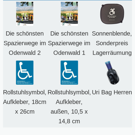
Die schönsten
Die schönsten
Sonnenblende,
Spazierwege im
Spazierwege im
Sonderpreis
Odenwald 2
Odenwald 1
Lagerräumung
Rollstuhlsymbol,
Rollstuhlsymbol,
Uri Bag Herren
Aufkleber, 18cm
Aufkleber,
x 26cm
außen, 10,5 x
14,8 cm