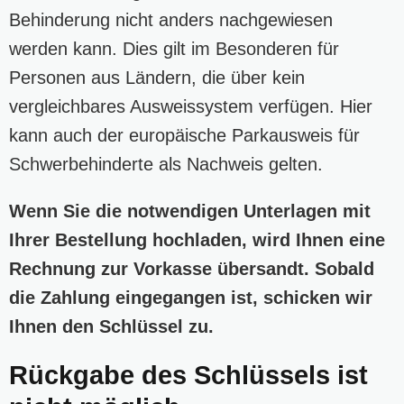
Behinderung nicht anders nachgewiesen
werden kann. Dies gilt im Besonderen für
Personen aus Ländern, die über kein
vergleichbares Ausweissystem verfügen. Hier
kann auch der europäische Parkausweis für
Schwerbehinderte als Nachweis gelten.
Wenn Sie die notwendigen Unterlagen mit
Ihrer Bestellung hochladen, wird Ihnen eine
Rechnung zur Vorkasse übersandt. Sobald
die Zahlung eingegangen ist, schicken wir
Ihnen den Schlüssel zu.
Rückgabe des Schlüssels ist