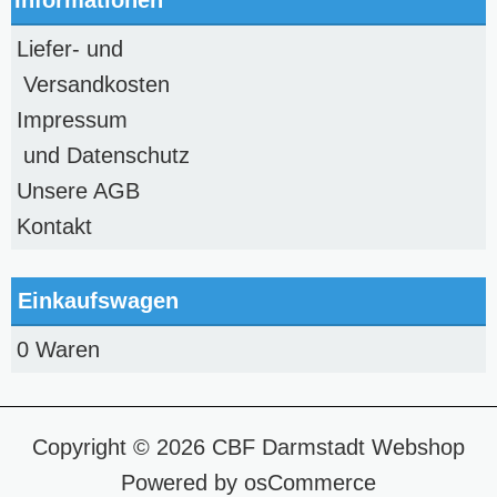
Liefer- und
Versandkosten
Impressum
und Datenschutz
Unsere AGB
Kontakt
Einkaufswagen
0 Waren
Copyright © 2026
CBF Darmstadt Webshop
Powered by
osCommerce