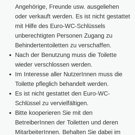
Angehörige, Freunde usw. ausgeliehen
oder verkauft werden. Es ist nicht gestattet
mit Hilfe des Euro-WC-Schlüssels
unberechtigten Personen Zugang zu
Behindertentoiletten zu verschaffen.
Nach der Benutzung muss die Toilette
wieder verschlossen werden.
Im Interesse aller NutzerInnen muss die
Toilette pfleglich behandelt werden.
Es ist nicht gestattet den Euro-WC-
Schlüssel zu vervielfältigen.
Bitte kooperieren Sie mit den
BetreiberInnen der Toiletten und deren
MitarbeiterInnen. Behalten Sie dabei im