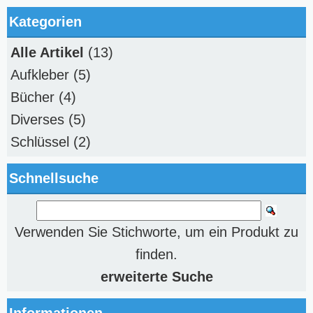
Kategorien
Alle Artikel
(13)
Aufkleber
(5)
Bücher
(4)
Diverses
(5)
Schlüssel
(2)
Schnellsuche
Verwenden Sie Stichworte, um ein Produkt zu
finden.
erweiterte Suche
Informationen