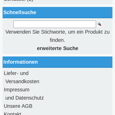
Schnellsuche
Verwenden Sie Stichworte, um ein Produkt zu
finden.
erweiterte Suche
Informationen
Liefer- und
Versandkosten
Impressum
und Datenschutz
Unsere AGB
Kontakt