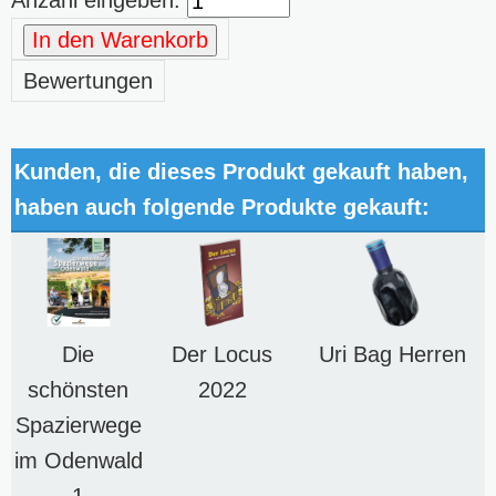
In den Warenkorb
Bewertungen
Kunden, die dieses Produkt gekauft haben,
haben auch folgende Produkte gekauft:
Die
Der Locus
Uri Bag Herren
schönsten
2022
Spazierwege
im Odenwald