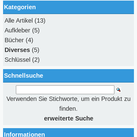
Kategorien
Alle Artikel
(13)
Aufkleber
(5)
Bücher
(4)
Diverses
(5)
Schlüssel
(2)
Schnellsuche
Verwenden Sie Stichworte, um ein Produkt zu
finden.
erweiterte Suche
Informationen