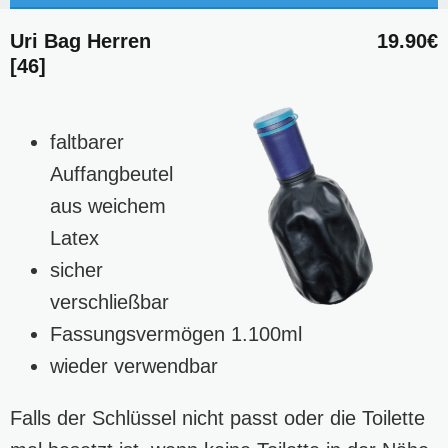
Uri Bag Herren
19.90€
[46]
faltbarer
Auffangbeutel
aus weichem
Latex
sicher
verschließbar
Fassungsvermögen 1.100ml
wieder verwendbar
Falls der Schlüssel nicht passt oder die Toilette