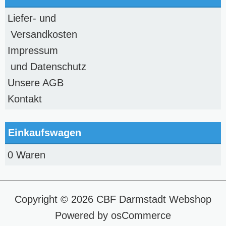
Liefer- und
Versandkosten
Impressum
und Datenschutz
Unsere AGB
Kontakt
Einkaufswagen
0 Waren
Copyright © 2026
CBF Darmstadt Webshop
Powered by
osCommerce