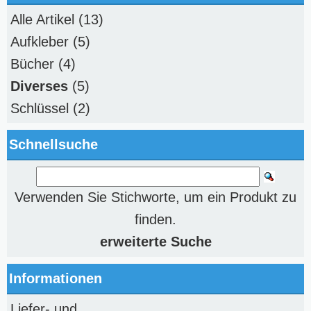
Alle Artikel
(13)
Aufkleber
(5)
Bücher
(4)
Diverses
(5)
Schlüssel
(2)
Schnellsuche
Verwenden Sie Stichworte, um ein Produkt zu
finden.
erweiterte Suche
Informationen
Liefer- und