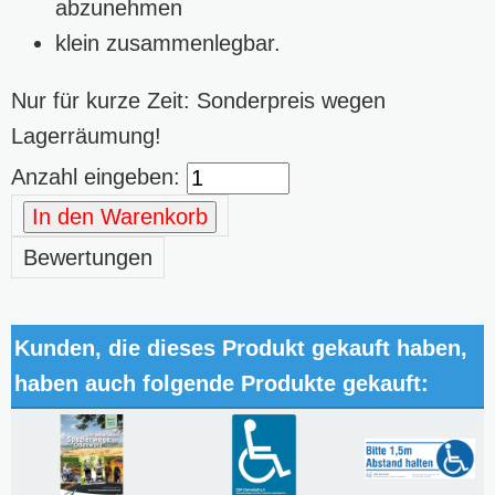
abzunehmen
klein zusammenlegbar.
Nur für kurze Zeit: Sonderpreis wegen
Lagerräumung!
Anzahl eingeben:
In den Warenkorb
Bewertungen
Kunden, die dieses Produkt gekauft haben,
haben auch folgende Produkte gekauft: