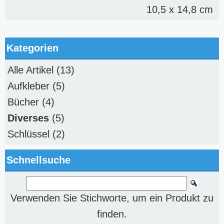
10,5 x 14,8 cm
Kategorien
Alle Artikel
(13)
Aufkleber
(5)
Bücher
(4)
Diverses
(5)
Schlüssel
(2)
Schnellsuche
Verwenden Sie Stichworte, um ein Produkt zu
finden.