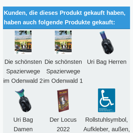
Kunden, die dieses Produkt gekauft haben,
haben auch folgende Produkte gekauft:
Die schönsten
Die schönsten
Uri Bag Herren
Spazierwege
Spazierwege
im Odenwald 2
im Odenwald 1
Uri Bag
Der Locus
Rollstuhlsymbol,
Damen
2022
Aufkleber, außen,