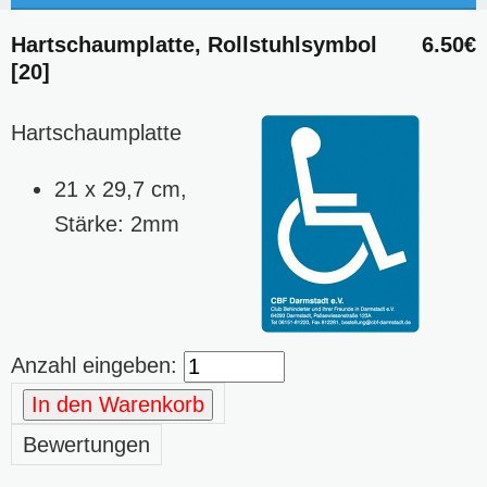
Hartschaumplatte, Rollstuhlsymbol
6.50€
[20]
Hartschaumplatte
21 x 29,7 cm,
Stärke: 2mm
Anzahl eingeben:
In den Warenkorb
Bewertungen