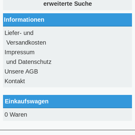
erweiterte Suche
Informationen
Liefer- und
Versandkosten
Impressum
und Datenschutz
Unsere AGB
Kontakt
Einkaufswagen
0 Waren