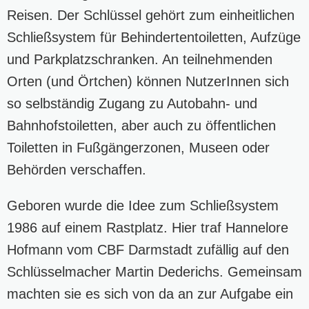
Reisen. Der Schlüssel gehört zum einheitlichen
Schließsystem für Behindertentoiletten, Aufzüge
und Parkplatzschranken. An teilnehmenden
Orten (und Örtchen) können NutzerInnen sich
so selbständig Zugang zu Autobahn- und
Bahnhofstoiletten, aber auch zu öffentlichen
Toiletten in Fußgängerzonen, Museen oder
Behörden verschaffen.
Geboren wurde die Idee zum Schließsystem
1986 auf einem Rastplatz. Hier traf Hannelore
Hofmann vom CBF Darmstadt zufällig auf den
Schlüsselmacher Martin Dederichs. Gemeinsam
machten sie es sich von da an zur Aufgabe ein