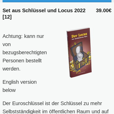
Set aus Schlüssel und Locus 2022
39.00€
[12]
Achtung: kann nur
von
bezugsberechtigten
Personen bestellt
werden.
English version
below
Der Euroschlüssel ist der Schlüssel zu mehr
Selbstständigkeit im öffentlichen Raum und auf