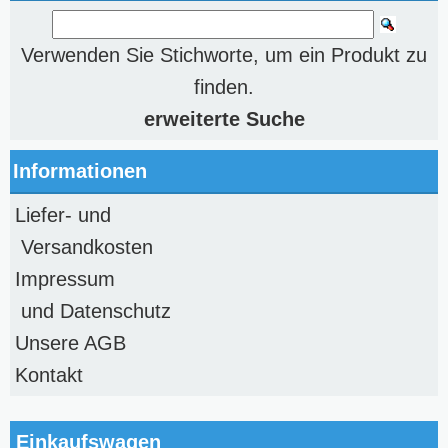
Verwenden Sie Stichworte, um ein Produkt zu
finden.
erweiterte Suche
Informationen
Liefer- und
Versandkosten
Impressum
und Datenschutz
Unsere AGB
Kontakt
Einkaufswagen