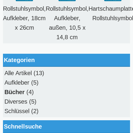
Rollstuhlsymbol,
Rollstuhlsymbol,
Hartschaumplatt
Aufkleber, 18cm
Aufkleber,
Rollstuhlsymbo
x 26cm
außen, 10,5 x
14,8 cm
Kategorien
Alle Artikel
(13)
Aufkleber
(5)
Bücher
(4)
Diverses
(5)
Schlüssel
(2)
Schnellsuche