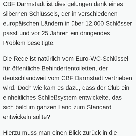
CBF Darmstadt ist dies gelungen dank eines
silbernen Schlüssels, der in verschiedenen
europäischen Ländern in über 12.000 Schlösser
passt und vor 25 Jahren ein dringendes
Problem beseitigte.
Die Rede ist natürlich vom Euro-WC-Schlüssel
für öffentliche Behindertentoiletten, der
deutschlandweit vom CBF Darmstadt vertrieben
wird. Doch wie kam es dazu, dass der Club ein
einheitliches Schließsystem entwickelte, das
sich bald im ganzen Land zum Standard
entwickeln sollte?
Hierzu muss man einen Blick zurück in die