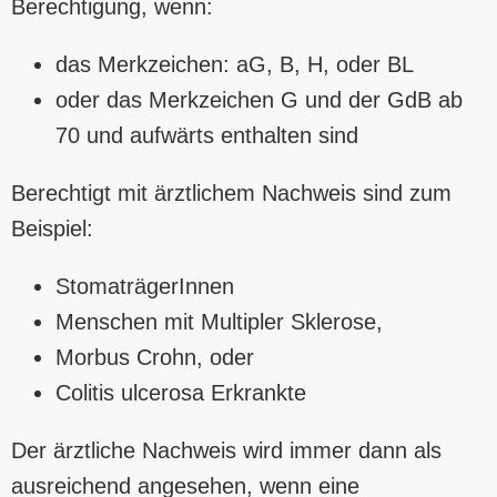
Berechtigung, wenn:
das Merkzeichen: aG, B, H, oder BL
oder das Merkzeichen G und der GdB ab
70 und aufwärts enthalten sind
Berechtigt mit ärztlichem Nachweis sind zum
Beispiel:
StomaträgerInnen
Menschen mit Multipler Sklerose,
Morbus Crohn, oder
Colitis ulcerosa Erkrankte
Der ärztliche Nachweis wird immer dann als
ausreichend angesehen, wenn eine