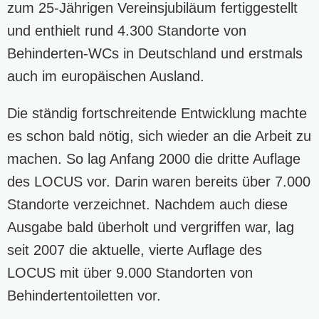
zum 25-Jährigen Vereinsjubiläum fertiggestellt
und enthielt rund 4.300 Standorte von
Behinderten-WCs in Deutschland und erstmals
auch im europäischen Ausland.
Die ständig fortschreitende Entwicklung machte
es schon bald nötig, sich wieder an die Arbeit zu
machen. So lag Anfang 2000 die dritte Auflage
des LOCUS vor. Darin waren bereits über 7.000
Standorte verzeichnet. Nachdem auch diese
Ausgabe bald überholt und vergriffen war, lag
seit 2007 die aktuelle, vierte Auflage des
LOCUS mit über 9.000 Standorten von
Behindertentoiletten vor.