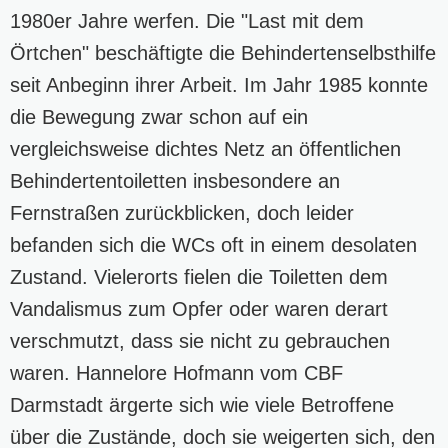
1980er Jahre werfen. Die "Last mit dem
Örtchen" beschäftigte die Behindertenselbsthilfe
seit Anbeginn ihrer Arbeit. Im Jahr 1985 konnte
die Bewegung zwar schon auf ein
vergleichsweise dichtes Netz an öffentlichen
Behindertentoiletten insbesondere an
Fernstraßen zurückblicken, doch leider
befanden sich die WCs oft in einem desolaten
Zustand. Vielerorts fielen die Toiletten dem
Vandalismus zum Opfer oder waren derart
verschmutzt, dass sie nicht zu gebrauchen
waren. Hannelore Hofmann vom CBF
Darmstadt ärgerte sich wie viele Betroffene
über die Zustände, doch sie weigerten sich, den