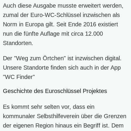
Auch diese Ausgabe musste erweitert werden,
zumal der Euro-WC-Schlüssel inzwischen als
Norm in Europa gilt. Seit Ende 2016 existiert
nun die fünfte Auflage mit circa 12.000
Standorten.
Der "Weg zum Örtchen" ist inzwischen digital.
Unsere Standorte finden sich auch in der App
"WC Finder"
Geschichte des Euroschlüssel Projektes
Es kommt sehr selten vor, dass ein
kommunaler Selbsthilfeverein über die Grenzen
der eigenen Region hinaus ein Begriff ist. Dem