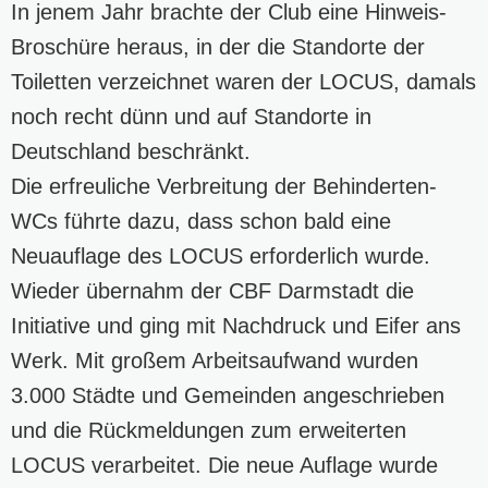
In jenem Jahr brachte der Club eine Hinweis-
Broschüre heraus, in der die Standorte der
Toiletten verzeichnet waren der LOCUS, damals
noch recht dünn und auf Standorte in
Deutschland beschränkt.
Die erfreuliche Verbreitung der Behinderten-
WCs führte dazu, dass schon bald eine
Neuauflage des LOCUS erforderlich wurde.
Wieder übernahm der CBF Darmstadt die
Initiative und ging mit Nachdruck und Eifer ans
Werk. Mit großem Arbeitsaufwand wurden
3.000 Städte und Gemeinden angeschrieben
und die Rückmeldungen zum erweiterten
LOCUS verarbeitet. Die neue Auflage wurde