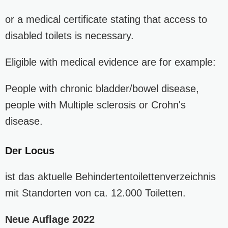
or a medical certificate stating that access to
disabled toilets is necessary.
Eligible with medical evidence are for example:
People with chronic bladder/bowel disease,
people with Multiple sclerosis or Crohn's
disease.
Der Locus
ist das aktuelle Behindertentoilettenverzeichnis
mit Standorten von ca. 12.000 Toiletten.
Neue Auflage 2022