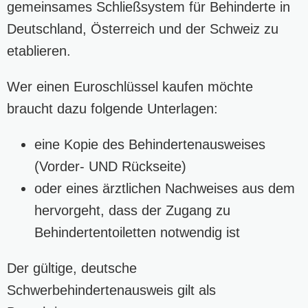
gemeinsames Schließsystem für Behinderte in
Deutschland, Österreich und der Schweiz zu
etablieren.
Wer einen Euroschlüssel kaufen möchte
braucht dazu folgende Unterlagen:
eine Kopie des Behindertenausweises
(Vorder- UND Rückseite)
oder eines ärztlichen Nachweises aus dem
hervorgeht, dass der Zugang zu
Behindertentoiletten notwendig ist
Der gültige, deutsche
Schwerbehindertenausweis gilt als