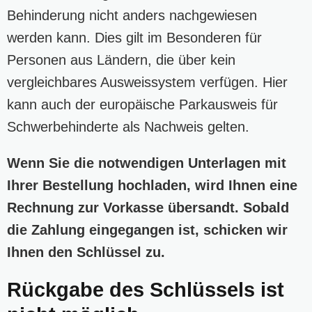
Behinderung nicht anders nachgewiesen
werden kann. Dies gilt im Besonderen für
Personen aus Ländern, die über kein
vergleichbares Ausweissystem verfügen. Hier
kann auch der europäische Parkausweis für
Schwerbehinderte als Nachweis gelten.
Wenn Sie die notwendigen Unterlagen mit
Ihrer Bestellung hochladen, wird Ihnen eine
Rechnung zur Vorkasse übersandt. Sobald
die Zahlung eingegangen ist, schicken wir
Ihnen den Schlüssel zu.
Rückgabe des Schlüssels ist