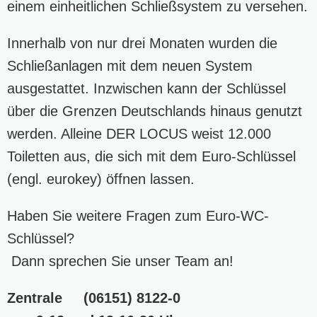
einem einheitlichen Schließsystem zu versehen.
Innerhalb von nur drei Monaten wurden die
Schließanlagen mit dem neuen System
ausgestattet. Inzwischen kann der Schlüssel
über die Grenzen Deutschlands hinaus genutzt
werden. Alleine DER LOCUS weist 12.000
Toiletten aus, die sich mit dem Euro-Schlüssel
(engl. eurokey) öffnen lassen.
Haben Sie weitere Fragen zum Euro-WC-
Schlüssel?
Dann sprechen Sie unser Team an!
Zentrale (06151) 8122-0