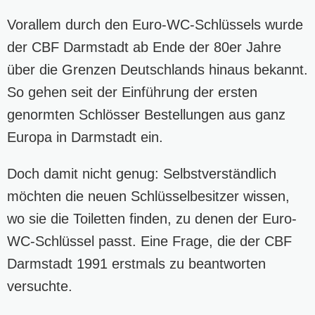
Vorallem durch den Euro-WC-Schlüssels wurde
der CBF Darmstadt ab Ende der 80er Jahre
über die Grenzen Deutschlands hinaus bekannt.
So gehen seit der Einführung der ersten
genormten Schlösser Bestellungen aus ganz
Europa in Darmstadt ein.
Doch damit nicht genug: Selbstverständlich
möchten die neuen Schlüsselbesitzer wissen,
wo sie die Toiletten finden, zu denen der Euro-
WC-Schlüssel passt. Eine Frage, die der CBF
Darmstadt 1991 erstmals zu beantworten
versuchte.