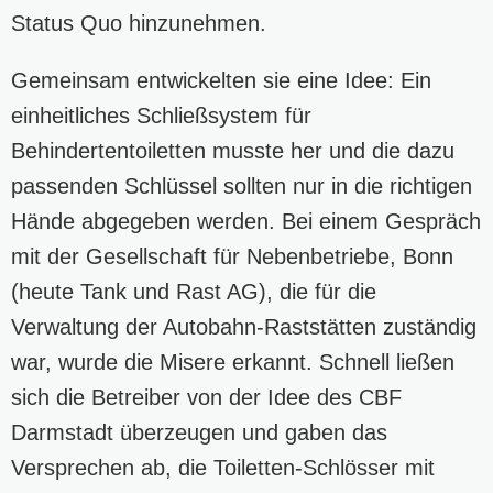
Status Quo hinzunehmen.
Gemeinsam entwickelten sie eine Idee: Ein
einheitliches Schließsystem für
Behindertentoiletten musste her und die dazu
passenden Schlüssel sollten nur in die richtigen
Hände abgegeben werden. Bei einem Gespräch
mit der Gesellschaft für Nebenbetriebe, Bonn
(heute Tank und Rast AG), die für die
Verwaltung der Autobahn-Raststätten zuständig
war, wurde die Misere erkannt. Schnell ließen
sich die Betreiber von der Idee des CBF
Darmstadt überzeugen und gaben das
Versprechen ab, die Toiletten-Schlösser mit