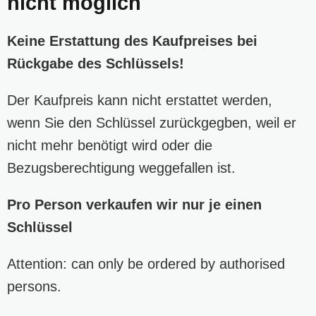
nicht möglich
Keine Erstattung des Kaufpreises bei
Rückgabe des Schlüssels!
Der Kaufpreis kann nicht erstattet werden,
wenn Sie den Schlüssel zurückgegben, weil er
nicht mehr benötigt wird oder die
Bezugsberechtigung weggefallen ist.
Pro Person verkaufen wir nur je einen
Schlüssel
Attention: can only be ordered by authorised
persons.