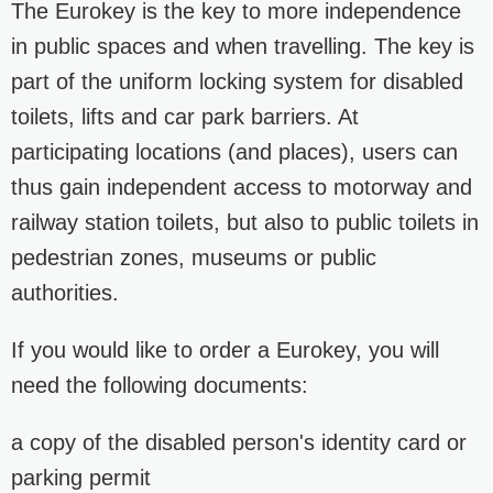
The Eurokey is the key to more independence
in public spaces and when travelling. The key is
part of the uniform locking system for disabled
toilets, lifts and car park barriers. At
participating locations (and places), users can
thus gain independent access to motorway and
railway station toilets, but also to public toilets in
pedestrian zones, museums or public
authorities.
If you would like to order a Eurokey, you will
need the following documents:
a copy of the disabled person's identity card or
parking permit