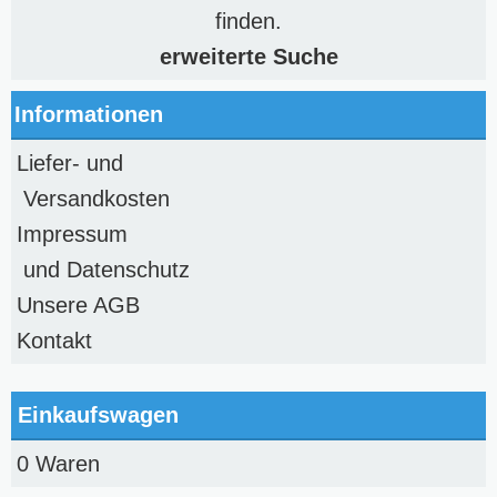
finden.
erweiterte Suche
Informationen
Liefer- und
Versandkosten
Impressum
und Datenschutz
Unsere AGB
Kontakt
Einkaufswagen
0 Waren