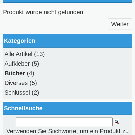
Produkt wurde nicht gefunden!
Weiter
Kategorien
Alle Artikel
(13)
Aufkleber
(5)
Bücher
(4)
Diverses
(5)
Schlüssel
(2)
Schnellsuche
Verwenden Sie Stichworte, um ein Produkt zu