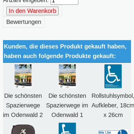
In den Warenkorb
Bewertungen
Kunden, die dieses Produkt gekauft haben,
haben auch folgende Produkte gekauft:
Die schönsten
Die schönsten
Rollstuhlsymbol
Spazierwege
Spazierwege im
Aufkleber, 18c
im Odenwald 2
Odenwald 1
x 26cm