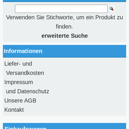
Verwenden Sie Stichworte, um ein Produkt zu
finden.
erweiterte Suche
Informationen
Liefer- und
Versandkosten
Impressum
und Datenschutz
Unsere AGB
Kontakt
Einkaufswagen