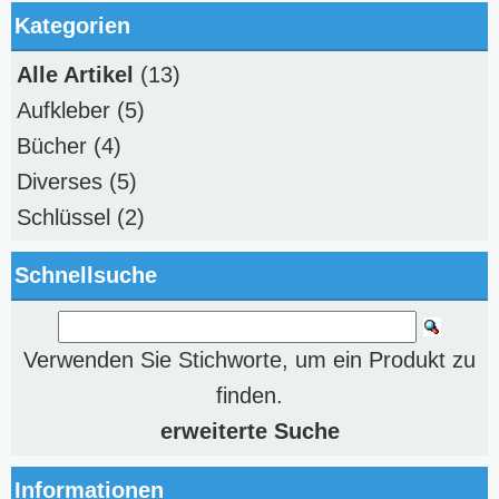
Kategorien
Alle Artikel
(13)
Aufkleber
(5)
Bücher
(4)
Diverses
(5)
Schlüssel
(2)
Schnellsuche
Verwenden Sie Stichworte, um ein Produkt zu
finden.
erweiterte Suche
Informationen