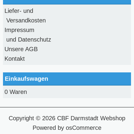
Liefer- und
Versandkosten
Impressum
und Datenschutz
Unsere AGB
Kontakt
Einkaufswagen
0 Waren
Copyright © 2026
CBF Darmstadt Webshop
Powered by
osCommerce