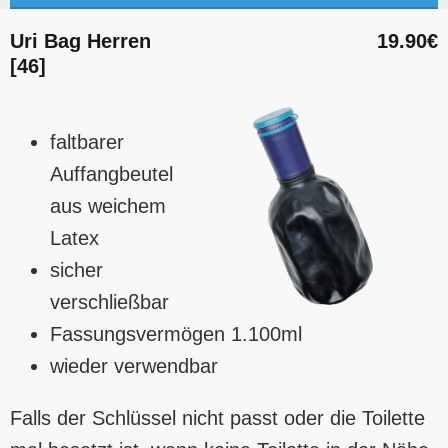
Uri Bag Herren
19.90€
[46]
faltbarer
Auffangbeutel
aus weichem
Latex
sicher
verschließbar
Fassungsvermögen 1.100ml
wieder verwendbar
Falls der Schlüssel nicht passt oder die Toilette