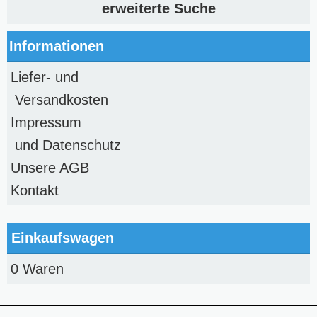
erweiterte Suche
Informationen
Liefer- und
Versandkosten
Impressum
und Datenschutz
Unsere AGB
Kontakt
Einkaufswagen
0 Waren