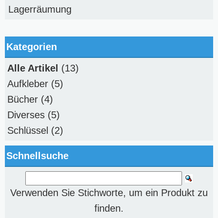
Lagerräumung
Kategorien
Alle Artikel
(13)
Aufkleber
(5)
Bücher
(4)
Diverses
(5)
Schlüssel
(2)
Schnellsuche
Verwenden Sie Stichworte, um ein Produkt zu
finden.