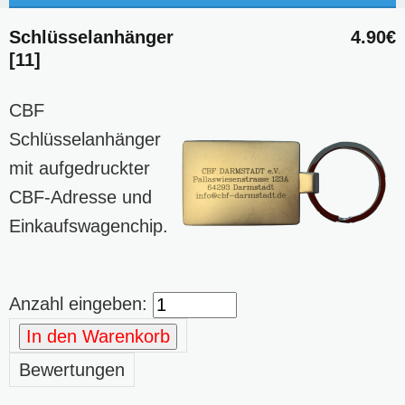
Schlüsselanhänger
4.90€
[11]
CBF
Schlüsselanhänger
mit aufgedruckter
CBF-Adresse und
Einkaufswagenchip.
Anzahl eingeben:
In den Warenkorb
Bewertungen