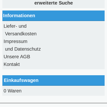
erweiterte Suche
Informationen
Liefer- und
Versandkosten
Impressum
und Datenschutz
Unsere AGB
Kontakt
Einkaufswagen
0 Waren