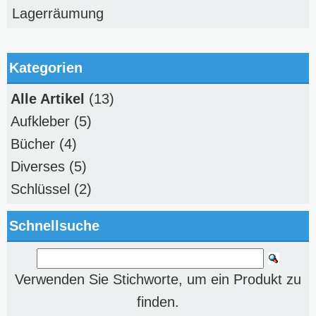
Lagerräumung
Kategorien
Alle Artikel
(13)
Aufkleber
(5)
Bücher
(4)
Diverses
(5)
Schlüssel
(2)
Schnellsuche
Verwenden Sie Stichworte, um ein Produkt zu
finden.