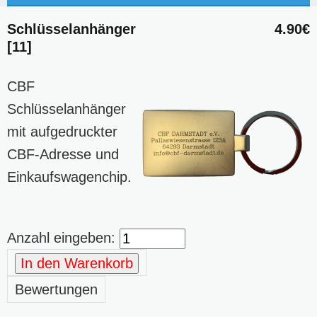
Schlüsselanhänger
4.90€
[11]
CBF
Schlüsselanhänger
mit aufgedruckter
CBF-Adresse und
Einkaufswagenchip.
Anzahl eingeben:
In den Warenkorb
Bewertungen