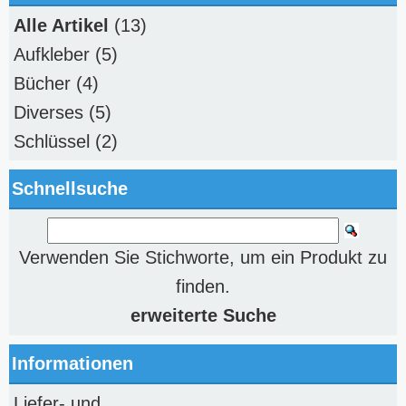
Alle Artikel
(13)
Aufkleber
(5)
Bücher
(4)
Diverses
(5)
Schlüssel
(2)
Schnellsuche
Verwenden Sie Stichworte, um ein Produkt zu
finden.
erweiterte Suche
Informationen
Liefer- und