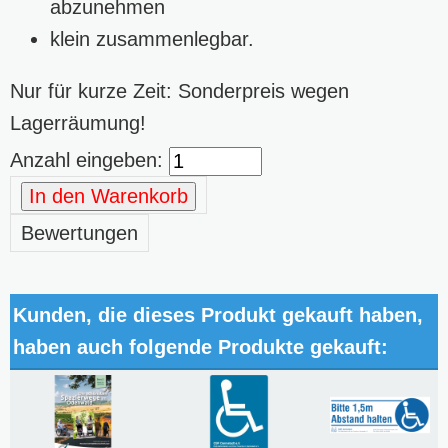
abzunehmen
klein zusammenlegbar.
Nur für kurze Zeit: Sonderpreis wegen
Lagerräumung!
Anzahl eingeben:
In den Warenkorb
Bewertungen
Kunden, die dieses Produkt gekauft haben,
haben auch folgende Produkte gekauft: