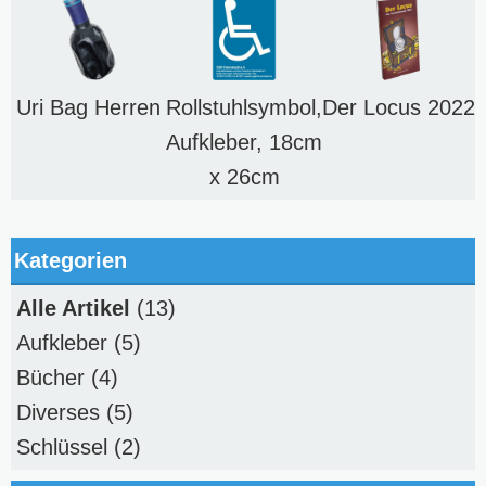
Uri Bag Herren
Rollstuhlsymbol,
Der Locus 2022
Aufkleber, 18cm
x 26cm
Kategorien
Alle Artikel
(13)
Aufkleber
(5)
Bücher
(4)
Diverses
(5)
Schlüssel
(2)