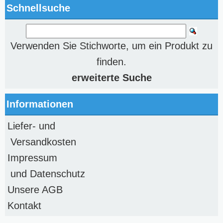
Schnellsuche
Verwenden Sie Stichworte, um ein Produkt zu
finden.
erweiterte Suche
Informationen
Liefer- und
Versandkosten
Impressum
und Datenschutz
Unsere AGB
Kontakt