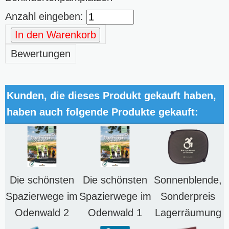
Anzahl eingeben:
In den Warenkorb
Bewertungen
Kunden, die dieses Produkt gekauft haben,
haben auch folgende Produkte gekauft:
Die schönsten
Die schönsten
Sonnenblende,
Spazierwege im
Spazierwege im
Sonderpreis
Odenwald 2
Odenwald 1
Lagerräumung