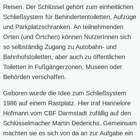
Reisen. Der Schlüssel gehört zum einheitlichen
Schließsystem für Behindertentoiletten, Aufzüge
und Parkplatzschranken. An teilnehmenden
Orten (und Örtchen) können NutzerInnen sich
so selbständig Zugang zu Autobahn- und
Bahnhofstoiletten, aber auch zu öffentlichen
Toiletten in Fußgängerzonen, Museen oder
Behörden verschaffen.
Geboren wurde die Idee zum Schließsystem
1986 auf einem Rastplatz. Hier traf Hannelore
Hofmann vom CBF Darmstadt zufällig auf den
Schlüsselmacher Martin Dederichs. Gemeinsam
machten sie es sich von da an zur Aufgabe ein