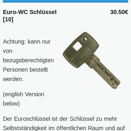
Euro-WC Schlüssel
30.50€
[10]
Achtung: kann nur
von
bezugsberechtigten
Personen bestellt
werden.
(english Version
below)
Der Euroschlüssel ist der Schlüssel zu mehr
Selbstständigkeit im öffentlichen Raum und auf