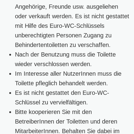
Angehörige, Freunde usw. ausgeliehen
oder verkauft werden. Es ist nicht gestattet
mit Hilfe des Euro-WC-Schlüssels
unberechtigten Personen Zugang zu
Behindertentoiletten zu verschaffen.
Nach der Benutzung muss die Toilette
wieder verschlossen werden.
Im Interesse aller NutzerInnen muss die
Toilette pfleglich behandelt werden.
Es ist nicht gestattet den Euro-WC-
Schlüssel zu vervielfältigen.
Bitte kooperieren Sie mit den
BetreiberInnen der Toiletten und deren
MitarbeiterInnen. Behalten Sie dabei im