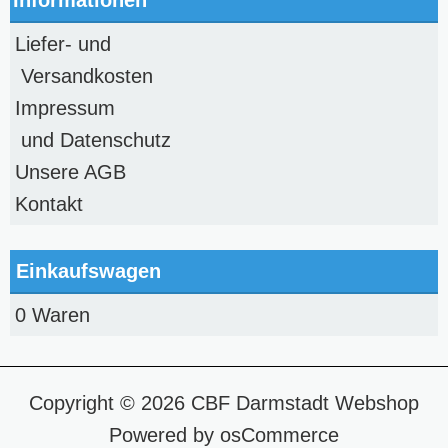
Liefer- und
Versandkosten
Impressum
und Datenschutz
Unsere AGB
Kontakt
Einkaufswagen
0 Waren
Copyright © 2026
CBF Darmstadt Webshop
Powered by
osCommerce