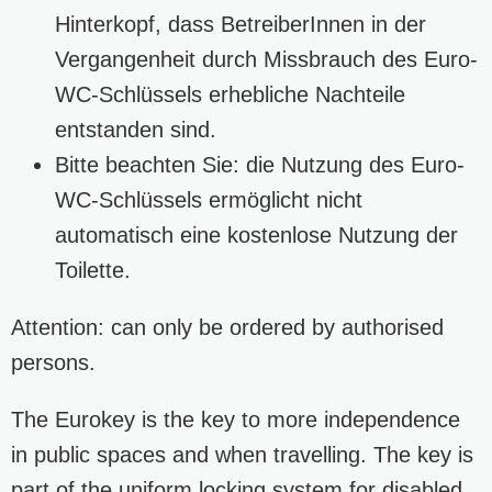
Hinterkopf, dass BetreiberInnen in der
Vergangenheit durch Missbrauch des Euro-
WC-Schlüssels erhebliche Nachteile
entstanden sind.
Bitte beachten Sie: die Nutzung des Euro-
WC-Schlüssels ermöglicht nicht
automatisch eine kostenlose Nutzung der
Toilette.
Attention: can only be ordered by authorised
persons.
The Eurokey is the key to more independence
in public spaces and when travelling. The key is
part of the uniform locking system for disabled