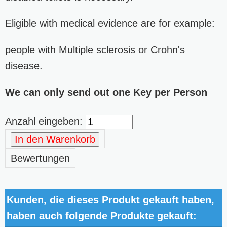
Eligible with medical evidence are for example:
people with Multiple sclerosis or Crohn's
disease.
We can only send out one Key per Person
Anzahl eingeben:
In den Warenkorb
Bewertungen
Kunden, die dieses Produkt gekauft haben,
haben auch folgende Produkte gekauft: