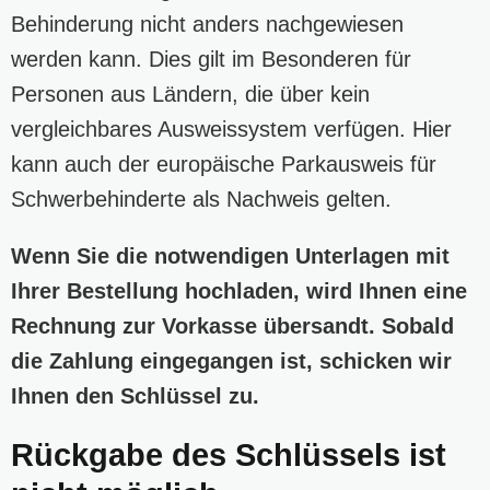
Behinderung nicht anders nachgewiesen
werden kann. Dies gilt im Besonderen für
Personen aus Ländern, die über kein
vergleichbares Ausweissystem verfügen. Hier
kann auch der europäische Parkausweis für
Schwerbehinderte als Nachweis gelten.
Wenn Sie die notwendigen Unterlagen mit
Ihrer Bestellung hochladen, wird Ihnen eine
Rechnung zur Vorkasse übersandt. Sobald
die Zahlung eingegangen ist, schicken wir
Ihnen den Schlüssel zu.
Rückgabe des Schlüssels ist