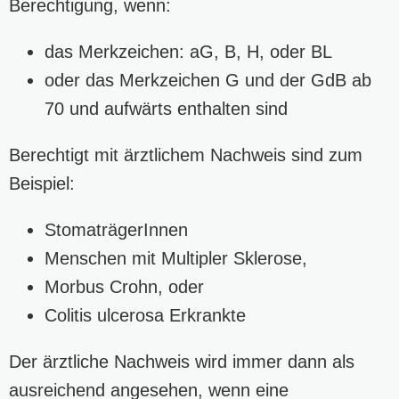
Berechtigung, wenn:
das Merkzeichen: aG, B, H, oder BL
oder das Merkzeichen G und der GdB ab
70 und aufwärts enthalten sind
Berechtigt mit ärztlichem Nachweis sind zum
Beispiel:
StomaträgerInnen
Menschen mit Multipler Sklerose,
Morbus Crohn, oder
Colitis ulcerosa Erkrankte
Der ärztliche Nachweis wird immer dann als
ausreichend angesehen, wenn eine