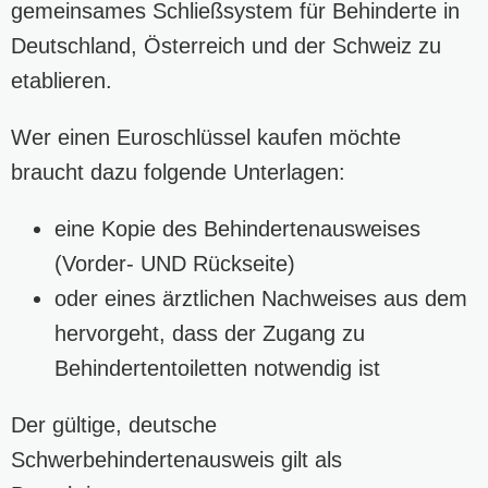
gemeinsames Schließsystem für Behinderte in
Deutschland, Österreich und der Schweiz zu
etablieren.
Wer einen Euroschlüssel kaufen möchte
braucht dazu folgende Unterlagen:
eine Kopie des Behindertenausweises
(Vorder- UND Rückseite)
oder eines ärztlichen Nachweises aus dem
hervorgeht, dass der Zugang zu
Behindertentoiletten notwendig ist
Der gültige, deutsche
Schwerbehindertenausweis gilt als