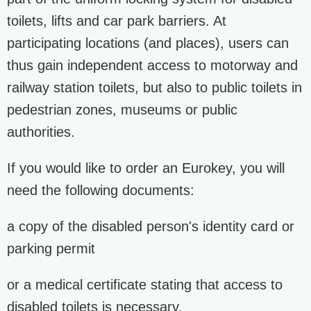
toilets, lifts and car park barriers. At
participating locations (and places), users can
thus gain independent access to motorway and
railway station toilets, but also to public toilets in
pedestrian zones, museums or public
authorities.
If you would like to order an Eurokey, you will
need the following documents:
a copy of the disabled person's identity card or
parking permit
or a medical certificate stating that access to
disabled toilets is necessary.