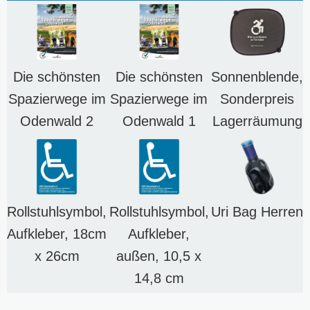
Die schönsten
Die schönsten
Sonnenblende,
Spazierwege im
Spazierwege im
Sonderpreis
Odenwald 2
Odenwald 1
Lagerräumung
Rollstuhlsymbol,
Rollstuhlsymbol,
Uri Bag Herren
Aufkleber, 18cm
Aufkleber,
x 26cm
außen, 10,5 x
14,8 cm