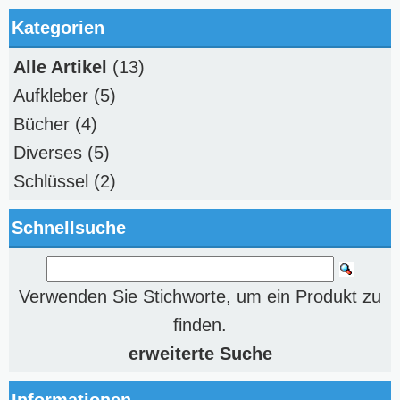
Kategorien
Alle Artikel
(13)
Aufkleber
(5)
Bücher
(4)
Diverses
(5)
Schlüssel
(2)
Schnellsuche
Verwenden Sie Stichworte, um ein Produkt zu
finden.
erweiterte Suche
Informationen