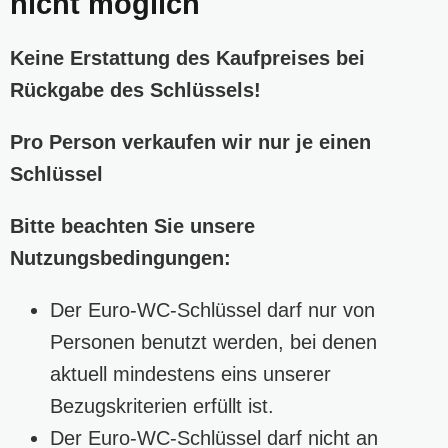
nicht möglich
Keine Erstattung des Kaufpreises bei
Rückgabe des Schlüssels!
Pro Person verkaufen wir nur je einen
Schlüssel
Bitte beachten Sie unsere
Nutzungsbedingungen:
Der Euro-WC-Schlüssel darf nur von
Personen benutzt werden, bei denen
aktuell mindestens eins unserer
Bezugskriterien erfüllt ist.
Der Euro-WC-Schlüssel darf nicht an