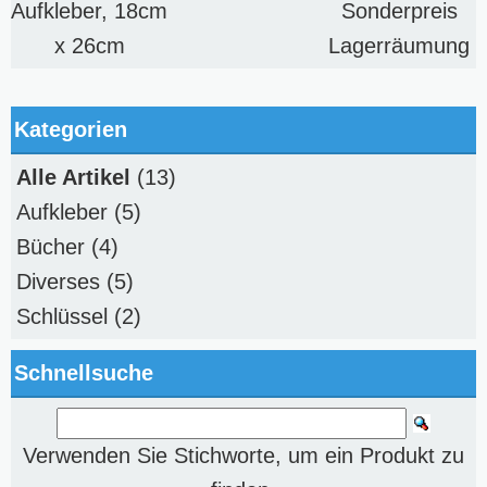
Aufkleber, 18cm
Sonderpreis
x 26cm
Lagerräumung
Kategorien
Alle Artikel
(13)
Aufkleber
(5)
Bücher
(4)
Diverses
(5)
Schlüssel
(2)
Schnellsuche
Verwenden Sie Stichworte, um ein Produkt zu