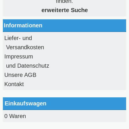
finden.
erweiterte Suche
Informationen
Liefer- und
Versandkosten
Impressum
und Datenschutz
Unsere AGB
Kontakt
Einkaufswagen
0 Waren