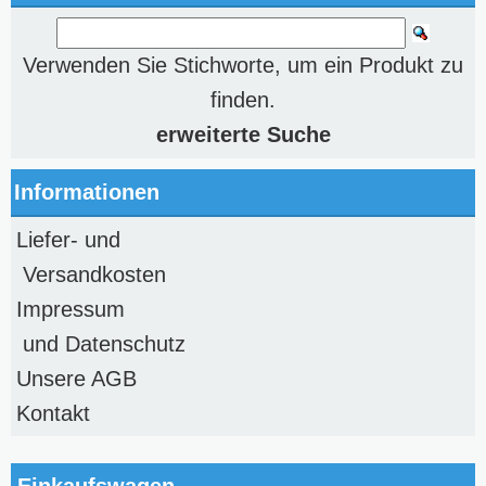
Verwenden Sie Stichworte, um ein Produkt zu
finden.
erweiterte Suche
Informationen
Liefer- und
Versandkosten
Impressum
und Datenschutz
Unsere AGB
Kontakt
Einkaufswagen