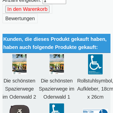
In den Warenkorb
Bewertungen
Kunden, die dieses Produkt gekauft haben,
haben auch folgende Produkte gekauft:
Die schönsten
Die schönsten
Rollstuhlsymbol
Spazierwege
Spazierwege im
Aufkleber, 18c
im Odenwald 2
Odenwald 1
x 26cm