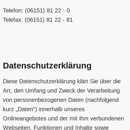
Telefon: (06151) 81 22 - 0
Telefax: (06151) 81 22 - 81
Datenschutzerklärung
Diese Datenschutzerklärung klärt Sie über die
Art, den Umfang und Zweck der Verarbeitung
von personenbezogenen Daten (nachfolgend
kurz „Daten“) innerhalb unseres
Onlineangebotes und der mit ihm verbundenen
Webseiten, Funktionen und Inhalte sowie