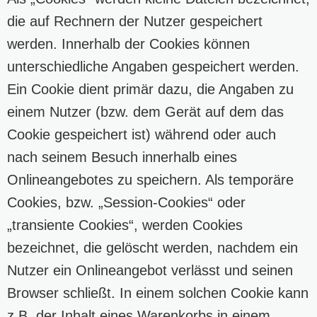
die auf Rechnern der Nutzer gespeichert
werden. Innerhalb der Cookies können
unterschiedliche Angaben gespeichert werden.
Ein Cookie dient primär dazu, die Angaben zu
einem Nutzer (bzw. dem Gerät auf dem das
Cookie gespeichert ist) während oder auch
nach seinem Besuch innerhalb eines
Onlineangebotes zu speichern. Als temporäre
Cookies, bzw. „Session-Cookies“ oder
„transiente Cookies“, werden Cookies
bezeichnet, die gelöscht werden, nachdem ein
Nutzer ein Onlineangebot verlässt und seinen
Browser schließt. In einem solchen Cookie kann
z.B. der Inhalt eines Warenkorbs in einem