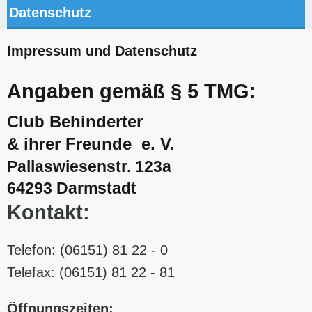
Datenschutz
Impressum und Datenschutz
Angaben gemäß § 5 TMG:
Club Behinderter
& ihrer Freunde e. V.
Pallaswiesenstr. 123a
64293 Darmstadt
Kontakt:
Telefon: (06151) 81 22 - 0
Telefax: (06151) 81 22 - 81
Öffnungszeiten: