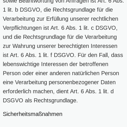
sowie Beantwortung von Anfragen ist Art. 6 Abs.
1 lit. b DSGVO, die Rechtsgrundlage für die
Verarbeitung zur Erfüllung unserer rechtlichen
Verpflichtungen ist Art. 6 Abs. 1 lit. c DSGVO,
und die Rechtsgrundlage für die Verarbeitung
zur Wahrung unserer berechtigten Interessen
ist Art. 6 Abs. 1 lit. f DSGVO. Für den Fall, dass
lebenswichtige Interessen der betroffenen
Person oder einer anderen natürlichen Person
eine Verarbeitung personenbezogener Daten
erforderlich machen, dient Art. 6 Abs. 1 lit. d
DSGVO als Rechtsgrundlage.
Sicherheitsmaßnahmen