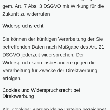
gem. Art. 7 Abs. 3 DSGVO mit Wirkung für die
Zukunft zu widerrufen
Widerspruchsrecht
Sie können der künftigen Verarbeitung der Sie
betreffenden Daten nach Maßgabe des Art. 21
DSGVO jederzeit widersprechen. Der
Widerspruch kann insbesondere gegen die
Verarbeitung für Zwecke der Direktwerbung
erfolgen.
Cookies und Widerspruchsrecht bei
Direktwerbung
Als „Cookies“ werden kleine Dateien bezeichnet,