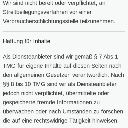
Wir sind nicht bereit oder verpflichtet, an
Streitbeilegungsverfahren vor einer
Verbraucherschlichtungsstelle teilzunehmen.
Haftung für Inhalte
Als Diensteanbieter sind wir gemäß § 7 Abs.1
TMG für eigene Inhalte auf diesen Seiten nach
den allgemeinen Gesetzen verantwortlich. Nach
§§ 8 bis 10 TMG sind wir als Diensteanbieter
jedoch nicht verpflichtet, übermittelte oder
gespeicherte fremde Informationen zu
überwachen oder nach Umständen zu forschen,
die auf eine rechtswidrige Tätigkeit hinweisen.