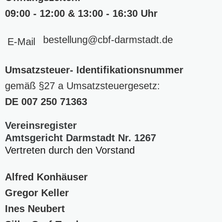
09:00 - 12:00 & 13:00 - 16:30 Uhr
bestellung
@cbf-darmstadt
.de
E-Mail
Umsatzsteuer- Identifikationsnummer
gemäß §27 a Umsatzsteuergesetz:
DE
007 250 71363
Vereinsregister
Amtsgericht Darmstadt Nr. 1267
Vertreten durch den Vorstand
Alfred Konhäuser
Gregor Keller
Ines Neubert