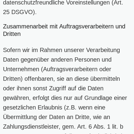
datenschutzfreundliche Voreinstellungen (Art.
25 DSGVO).
Zusammenarbeit mit Auftragsverarbeitern und
Dritten
Sofern wir im Rahmen unserer Verarbeitung
Daten gegenüber anderen Personen und
Unternehmen (Auftragsverarbeitern oder
Dritten) offenbaren, sie an diese übermitteln
oder ihnen sonst Zugriff auf die Daten
gewähren, erfolgt dies nur auf Grundlage einer
gesetzlichen Erlaubnis (z.B. wenn eine
Übermittlung der Daten an Dritte, wie an
Zahlungsdienstleister, gem. Art. 6 Abs. 1 lit. b