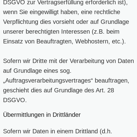
DSGVO zur Vertragserfüllung erforderlich ist),
wenn Sie eingewilligt haben, eine rechtliche
Verpflichtung dies vorsieht oder auf Grundlage
unserer berechtigten Interessen (z.B. beim
Einsatz von Beauftragten, Webhostern, etc.).
Sofern wir Dritte mit der Verarbeitung von Daten
auf Grundlage eines sog.
„Auftragsverarbeitungsvertrages“ beauftragen,
geschieht dies auf Grundlage des Art. 28
DSGVO.
Übermittlungen in Drittländer
Sofern wir Daten in einem Drittland (d.h.