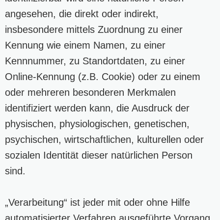
angesehen, die direkt oder indirekt,
insbesondere mittels Zuordnung zu einer
Kennung wie einem Namen, zu einer
Kennnummer, zu Standortdaten, zu einer
Online-Kennung (z.B. Cookie) oder zu einem
oder mehreren besonderen Merkmalen
identifiziert werden kann, die Ausdruck der
physischen, physiologischen, genetischen,
psychischen, wirtschaftlichen, kulturellen oder
sozialen Identität dieser natürlichen Person
sind.
„Verarbeitung“ ist jeder mit oder ohne Hilfe
automatisierter Verfahren ausgeführte Vorgang