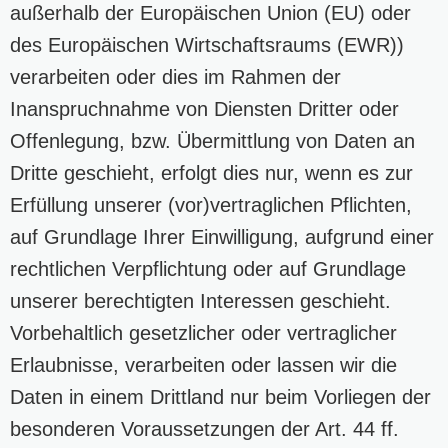
außerhalb der Europäischen Union (EU) oder
des Europäischen Wirtschaftsraums (EWR))
verarbeiten oder dies im Rahmen der
Inanspruchnahme von Diensten Dritter oder
Offenlegung, bzw. Übermittlung von Daten an
Dritte geschieht, erfolgt dies nur, wenn es zur
Erfüllung unserer (vor)vertraglichen Pflichten,
auf Grundlage Ihrer Einwilligung, aufgrund einer
rechtlichen Verpflichtung oder auf Grundlage
unserer berechtigten Interessen geschieht.
Vorbehaltlich gesetzlicher oder vertraglicher
Erlaubnisse, verarbeiten oder lassen wir die
Daten in einem Drittland nur beim Vorliegen der
besonderen Voraussetzungen der Art. 44 ff.