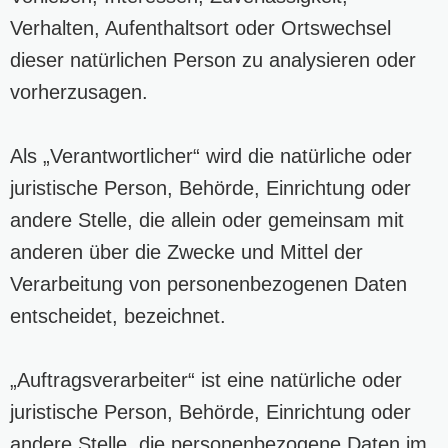
Verhalten, Aufenthaltsort oder Ortswechsel
dieser natürlichen Person zu analysieren oder
vorherzusagen.
Als „Verantwortlicher“ wird die natürliche oder
juristische Person, Behörde, Einrichtung oder
andere Stelle, die allein oder gemeinsam mit
anderen über die Zwecke und Mittel der
Verarbeitung von personenbezogenen Daten
entscheidet, bezeichnet.
„Auftragsverarbeiter“ ist eine natürliche oder
juristische Person, Behörde, Einrichtung oder
andere Stelle, die personenbezogene Daten im