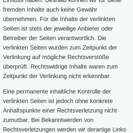
fremden Inhalte auch keine Gewähr
übernehmen. Für die Inhalte der verlinkten
Seiten ist stets der jeweilige Anbieter oder
Betreiber der Seiten verantwortlich. Die
verlinkten Seiten wurden zum Zeitpunkt der
Verlinkung auf mögliche Rechtsverstöße
überprüft. Rechtswidrige Inhalte waren zum
Zeitpunkt der Verlinkung nicht erkennbar.
Eine permanente inhaltliche Kontrolle der
verlinkten Seiten ist jedoch ohne konkrete
Anhaltspunkte einer Rechtsverletzung nicht
zumutbar. Bei Bekanntwerden von
Rechtsverletzungen werden wir derartige Links