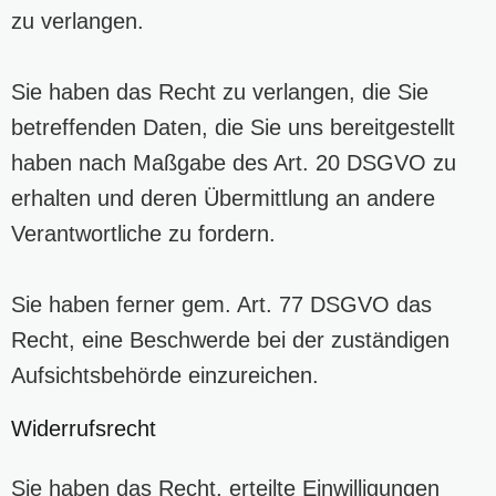
zu verlangen.
Sie haben das Recht zu verlangen, die Sie
betreffenden Daten, die Sie uns bereitgestellt
haben nach Maßgabe des Art. 20 DSGVO zu
erhalten und deren Übermittlung an andere
Verantwortliche zu fordern.
Sie haben ferner gem. Art. 77 DSGVO das
Recht, eine Beschwerde bei der zuständigen
Aufsichtsbehörde einzureichen.
Widerrufsrecht
Sie haben das Recht, erteilte Einwilligungen