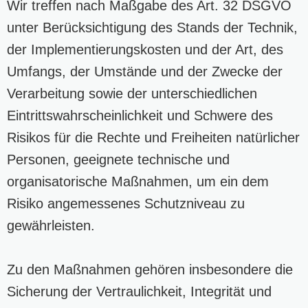
Wir treffen nach Maßgabe des Art. 32 DSGVO
unter Berücksichtigung des Stands der Technik,
der Implementierungskosten und der Art, des
Umfangs, der Umstände und der Zwecke der
Verarbeitung sowie der unterschiedlichen
Eintrittswahrscheinlichkeit und Schwere des
Risikos für die Rechte und Freiheiten natürlicher
Personen, geeignete technische und
organisatorische Maßnahmen, um ein dem
Risiko angemessenes Schutzniveau zu
gewährleisten.
Zu den Maßnahmen gehören insbesondere die
Sicherung der Vertraulichkeit, Integrität und