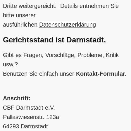
Dritte weitergereicht. Details entnehmen Sie
bitte unserer
ausführlichen
Datenschutzerklärung
Gerichtsstand ist Darmstadt.
Gibt es Fragen, Vorschläge, Probleme, Kritik
usw.?
Benutzen Sie einfach unser
Kontakt-Formular
.
Anschrift:
CBF Darmstadt e.V.
Pallaswiesenstr. 123a
64293 Darmstadt