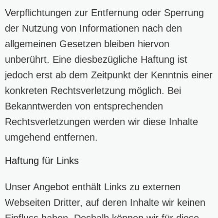
Verpflichtungen zur Entfernung oder Sperrung
der Nutzung von Informationen nach den
allgemeinen Gesetzen bleiben hiervon
unberührt. Eine diesbezügliche Haftung ist
jedoch erst ab dem Zeitpunkt der Kenntnis einer
konkreten Rechtsverletzung möglich. Bei
Bekanntwerden von entsprechenden
Rechtsverletzungen werden wir diese Inhalte
umgehend entfernen.
Haftung für Links
Unser Angebot enthält Links zu externen
Webseiten Dritter, auf deren Inhalte wir keinen
Einfluss haben. Deshalb können wir für diese