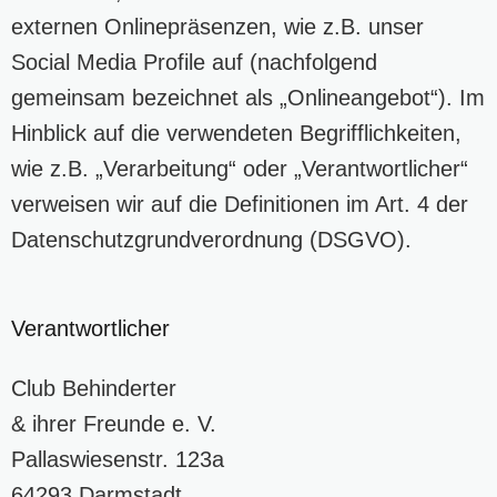
externen Onlinepräsenzen, wie z.B. unser
Social Media Profile auf (nachfolgend
gemeinsam bezeichnet als „Onlineangebot“). Im
Hinblick auf die verwendeten Begrifflichkeiten,
wie z.B. „Verarbeitung“ oder „Verantwortlicher“
verweisen wir auf die Definitionen im Art. 4 der
Datenschutzgrundverordnung (DSGVO).
Verantwortlicher
Club Behinderter
& ihrer Freunde e. V.
Pallaswiesenstr. 123a
64293 Darmstadt