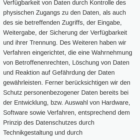
Verfügbarkeit von Daten durch Kontrolle des
physischen Zugangs zu den Daten, als auch
des sie betreffenden Zugriffs, der Eingabe,
Weitergabe, der Sicherung der Verfügbarkeit
und ihrer Trennung. Des Weiteren haben wir
Verfahren eingerichtet, die eine Wahrnehmung
von Betroffenenrechten, Löschung von Daten
und Reaktion auf Gefährdung der Daten
gewährleisten. Ferner berücksichtigen wir den
Schutz personenbezogener Daten bereits bei
der Entwicklung, bzw. Auswahl von Hardware,
Software sowie Verfahren, entsprechend dem
Prinzip des Datenschutzes durch
Technikgestaltung und durch