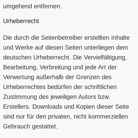
umgehend entfernen.
Urheberrecht
Die durch die Seitenbetreiber erstellten Inhalte
und Werke auf diesen Seiten unterliegen dem
deutschen Urheberrecht. Die Vervielfältigung,
Bearbeitung, Verbreitung und jede Art der
Verwertung außerhalb der Grenzen des
Urheberrechtes bedürfen der schriftlichen
Zustimmung des jeweiligen Autors bzw.
Erstellers. Downloads und Kopien dieser Seite
sind nur für den privaten, nicht kommerziellen
Gebrauch gestattet.