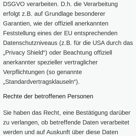
DSGVO verarbeiten. D.h. die Verarbeitung
erfolgt z.B. auf Grundlage besonderer
Garantien, wie der offiziell anerkannten
Feststellung eines der EU entsprechenden
Datenschutzniveaus (z.B. für die USA durch das
„Privacy Shield“) oder Beachtung offiziell
anerkannter spezieller vertraglicher
Verpflichtungen (so genannte
„Standardvertragsklauseln“).
Rechte der betroffenen Personen
Sie haben das Recht, eine Bestätigung darüber
zu verlangen, ob betreffende Daten verarbeitet
werden und auf Auskunft über diese Daten