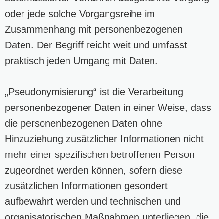
oder jede solche Vorgangsreihe im
Zusammenhang mit personenbezogenen
Daten. Der Begriff reicht weit und umfasst
praktisch jeden Umgang mit Daten.
„Pseudonymisierung“ ist die Verarbeitung
personenbezogener Daten in einer Weise, dass
die personenbezogenen Daten ohne
Hinzuziehung zusätzlicher Informationen nicht
mehr einer spezifischen betroffenen Person
zugeordnet werden können, sofern diese
zusätzlichen Informationen gesondert
aufbewahrt werden und technischen und
organisatorischen Maßnahmen unterliegen, die