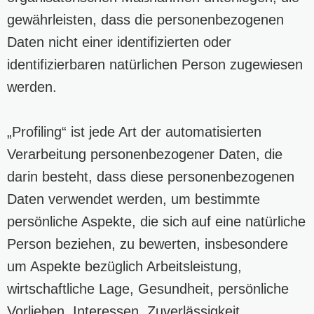
gewährleisten, dass die personenbezogenen
Daten nicht einer identifizierten oder
identifizierbaren natürlichen Person zugewiesen
werden.
„Profiling“ ist jede Art der automatisierten
Verarbeitung personenbezogener Daten, die
darin besteht, dass diese personenbezogenen
Daten verwendet werden, um bestimmte
persönliche Aspekte, die sich auf eine natürliche
Person beziehen, zu bewerten, insbesondere
um Aspekte bezüglich Arbeitsleistung,
wirtschaftliche Lage, Gesundheit, persönliche
Vorlieben, Interessen, Zuverlässigkeit,