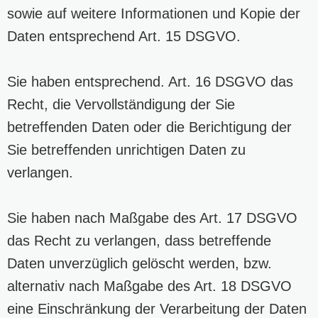
sowie auf weitere Informationen und Kopie der
Daten entsprechend Art. 15 DSGVO.
Sie haben entsprechend. Art. 16 DSGVO das
Recht, die Vervollständigung der Sie
betreffenden Daten oder die Berichtigung der
Sie betreffenden unrichtigen Daten zu
verlangen.
Sie haben nach Maßgabe des Art. 17 DSGVO
das Recht zu verlangen, dass betreffende
Daten unverzüglich gelöscht werden, bzw.
alternativ nach Maßgabe des Art. 18 DSGVO
eine Einschränkung der Verarbeitung der Daten