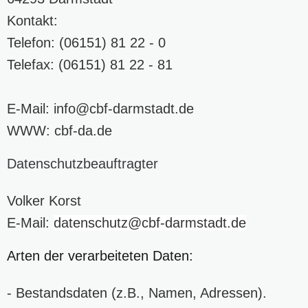
Kontakt:
Telefon: (06151) 81 22 - 0
Telefax: (06151) 81 22 - 81
E-Mail:
info
@cbf-darmstadt
.de
WWW:
cbf-da.de
Datenschutzbeauftragter
Volker Korst
E-Mail:
datenschutz
@cbf-darmstadt
.de
Arten der verarbeiteten Daten:
- Bestandsdaten (z.B., Namen, Adressen).