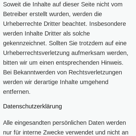
Soweit die Inhalte auf dieser Seite nicht vom
Betreiber erstellt wurden, werden die
Urheberrechte Dritter beachtet. Insbesondere
werden Inhalte Dritter als solche
gekennzeichnet. Sollten Sie trotzdem auf eine
Urheberrechtsverletzung aufmerksam werden,
bitten wir um einen entsprechenden Hinweis.
Bei Bekanntwerden von Rechtsverletzungen
werden wir derartige Inhalte umgehend
entfernen.
Datenschutzerklärung
Alle eingesandten persönlichen Daten werden
nur für interne Zwecke verwendet und nicht an