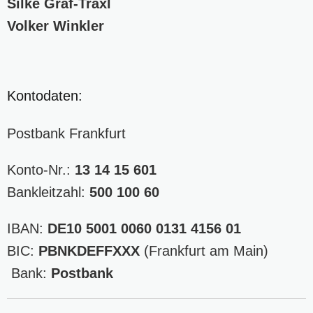
Silke Graf-Traxl
Volker Winkler
Kontodaten:
Postbank Frankfurt
Konto-Nr.:
13 14 15 601
Bankleitzahl:
500 100 60
IBAN:
DE10 5001 0060 0131 4156 01
BIC:
PBNKDEFFXXX
(Frankfurt am Main)
Bank:
Postbank