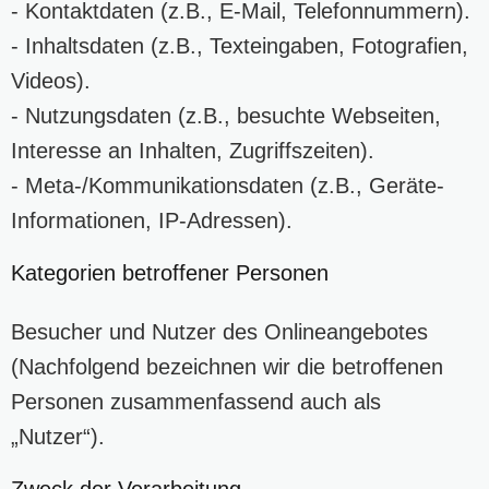
- Kontaktdaten (z.B., E-Mail, Telefonnummern).
- Inhaltsdaten (z.B., Texteingaben, Fotografien,
Videos).
- Nutzungsdaten (z.B., besuchte Webseiten,
Interesse an Inhalten, Zugriffszeiten).
- Meta-/Kommunikationsdaten (z.B., Geräte-
Informationen, IP-Adressen).
Kategorien betroffener Personen
Besucher und Nutzer des Onlineangebotes
(Nachfolgend bezeichnen wir die betroffenen
Personen zusammenfassend auch als
„Nutzer“).
Zweck der Verarbeitung