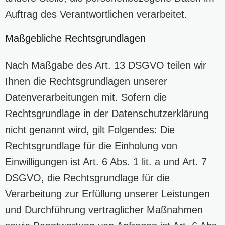
Auftrag des Verantwortlichen verarbeitet.
Maßgebliche Rechtsgrundlagen
Nach Maßgabe des Art. 13 DSGVO teilen wir
Ihnen die Rechtsgrundlagen unserer
Datenverarbeitungen mit. Sofern die
Rechtsgrundlage in der Datenschutzerklärung
nicht genannt wird, gilt Folgendes: Die
Rechtsgrundlage für die Einholung von
Einwilligungen ist Art. 6 Abs. 1 lit. a und Art. 7
DSGVO, die Rechtsgrundlage für die
Verarbeitung zur Erfüllung unserer Leistungen
und Durchführung vertraglicher Maßnahmen