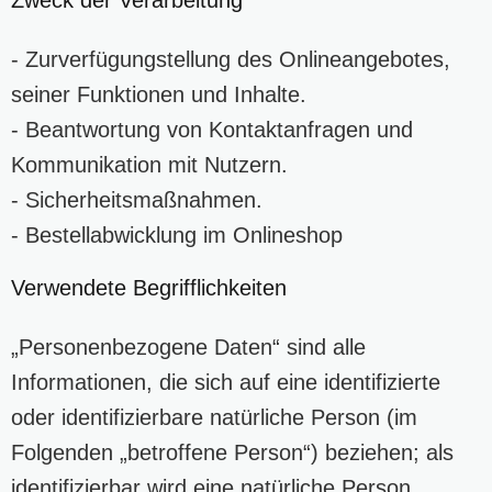
- Zurverfügungstellung des Onlineangebotes,
seiner Funktionen und Inhalte.
- Beantwortung von Kontaktanfragen und
Kommunikation mit Nutzern.
- Sicherheitsmaßnahmen.
- Bestellabwicklung im Onlineshop
Verwendete Begrifflichkeiten
„Personenbezogene Daten“ sind alle
Informationen, die sich auf eine identifizierte
oder identifizierbare natürliche Person (im
Folgenden „betroffene Person“) beziehen; als
identifizierbar wird eine natürliche Person