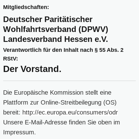
Mitgliedschaften:
Deutscher Paritätischer
Wohlfahrtsverband (DPWV)
Landesverband Hessen e.V.
Verantwortlich für den Inhalt nach § 55 Abs. 2
RStV:
Der Vorstand.
Die Europäische Kommission stellt eine
Plattform zur Online-Streitbeilegung (OS)
bereit:
http://ec.europa.eu/consumers/odr
Unsere E-Mail-Adresse finden Sie oben im
Impressum.