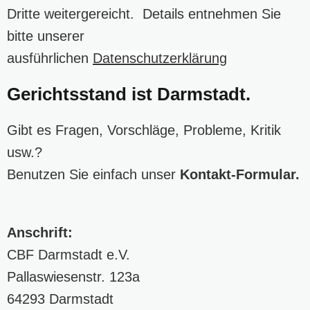
Dritte weitergereicht. Details entnehmen Sie
bitte unserer
ausführlichen
Datenschutzerklärung
Gerichtsstand ist Darmstadt.
Gibt es Fragen, Vorschläge, Probleme, Kritik
usw.?
Benutzen Sie einfach unser
Kontakt-Formular
.
Anschrift:
CBF Darmstadt e.V.
Pallaswiesenstr. 123a
64293 Darmstadt