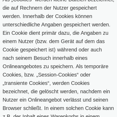
die auf Rechnern der Nutzer gespeichert
werden. Innerhalb der Cookies können
unterschiedliche Angaben gespeichert werden.
Ein Cookie dient primär dazu, die Angaben zu
einem Nutzer (bzw. dem Gerät auf dem das
Cookie gespeichert ist) während oder auch
nach seinem Besuch innerhalb eines
Onlineangebotes zu speichern. Als temporäre
Cookies, bzw. „Session-Cookies“ oder
„transiente Cookies“, werden Cookies
bezeichnet, die gelöscht werden, nachdem ein
Nutzer ein Onlineangebot verlässt und seinen
Browser schließt. In einem solchen Cookie kann
z.B. der Inhalt eines Warenkorbs in einem