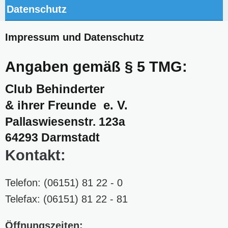
Datenschutz
Impressum und Datenschutz
Angaben gemäß § 5 TMG:
Club Behinderter
& ihrer Freunde e. V.
Pallaswiesenstr. 123a
64293 Darmstadt
Kontakt:
Telefon: (06151) 81 22 - 0
Telefax: (06151) 81 22 - 81
Öffnungszeiten: