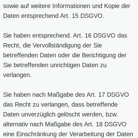
sowie auf weitere Informationen und Kopie der
Daten entsprechend Art. 15 DSGVO.
Sie haben entsprechend. Art. 16 DSGVO das
Recht, die Vervollständigung der Sie
betreffenden Daten oder die Berichtigung der
Sie betreffenden unrichtigen Daten zu
verlangen.
Sie haben nach Maßgabe des Art. 17 DSGVO
das Recht zu verlangen, dass betreffende
Daten unverzüglich gelöscht werden, bzw.
alternativ nach Maßgabe des Art. 18 DSGVO
eine Einschränkung der Verarbeitung der Daten