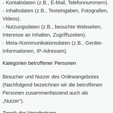
- Kontaktdaten (z.B., E-Mail, Telefonnummern).
- Inhaltsdaten (z.B., Texteingaben, Fotografien,
Videos).
- Nutzungsdaten (z.B., besuchte Webseiten,
Interesse an Inhalten, Zugriffszeiten).
- Meta-/Kommunikationsdaten (z.B., Geräte-
Informationen, IP-Adressen).
Kategorien betroffener Personen
Besucher und Nutzer des Onlineangebotes
(Nachfolgend bezeichnen wir die betroffenen
Personen zusammenfassend auch als
„Nutzer“).
Zweck der Verarbeitung