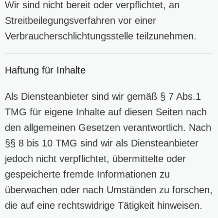
Wir sind nicht bereit oder verpflichtet, an
Streitbeilegungsverfahren vor einer
Verbraucherschlichtungsstelle teilzunehmen.
Haftung für Inhalte
Als Diensteanbieter sind wir gemäß § 7 Abs.1
TMG für eigene Inhalte auf diesen Seiten nach
den allgemeinen Gesetzen verantwortlich. Nach
§§ 8 bis 10 TMG sind wir als Diensteanbieter
jedoch nicht verpflichtet, übermittelte oder
gespeicherte fremde Informationen zu
überwachen oder nach Umständen zu forschen,
die auf eine rechtswidrige Tätigkeit hinweisen.