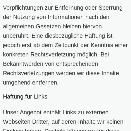
Verpflichtungen zur Entfernung oder Sperrung
der Nutzung von Informationen nach den
allgemeinen Gesetzen bleiben hiervon
unberührt. Eine diesbezügliche Haftung ist
jedoch erst ab dem Zeitpunkt der Kenntnis einer
konkreten Rechtsverletzung möglich. Bei
Bekanntwerden von entsprechenden
Rechtsverletzungen werden wir diese Inhalte
umgehend entfernen.
Haftung für Links
Unser Angebot enthält Links zu externen
Webseiten Dritter, auf deren Inhalte wir keinen
Einfluss haben. Deshalb können wir für diese