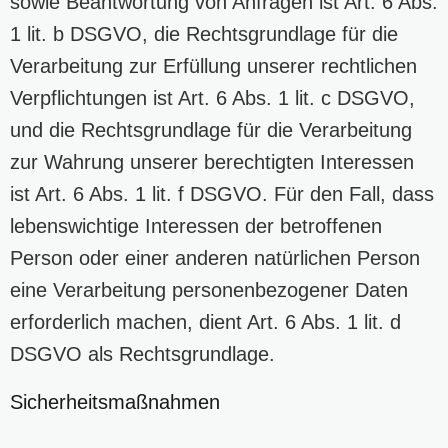
sowie Beantwortung von Anfragen ist Art. 6 Abs.
1 lit. b DSGVO, die Rechtsgrundlage für die
Verarbeitung zur Erfüllung unserer rechtlichen
Verpflichtungen ist Art. 6 Abs. 1 lit. c DSGVO,
und die Rechtsgrundlage für die Verarbeitung
zur Wahrung unserer berechtigten Interessen
ist Art. 6 Abs. 1 lit. f DSGVO. Für den Fall, dass
lebenswichtige Interessen der betroffenen
Person oder einer anderen natürlichen Person
eine Verarbeitung personenbezogener Daten
erforderlich machen, dient Art. 6 Abs. 1 lit. d
DSGVO als Rechtsgrundlage.
Sicherheitsmaßnahmen