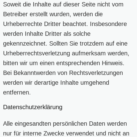
Soweit die Inhalte auf dieser Seite nicht vom
Betreiber erstellt wurden, werden die
Urheberrechte Dritter beachtet. Insbesondere
werden Inhalte Dritter als solche
gekennzeichnet. Sollten Sie trotzdem auf eine
Urheberrechtsverletzung aufmerksam werden,
bitten wir um einen entsprechenden Hinweis.
Bei Bekanntwerden von Rechtsverletzungen
werden wir derartige Inhalte umgehend
entfernen.
Datenschutzerklärung
Alle eingesandten persönlichen Daten werden
nur für interne Zwecke verwendet und nicht an