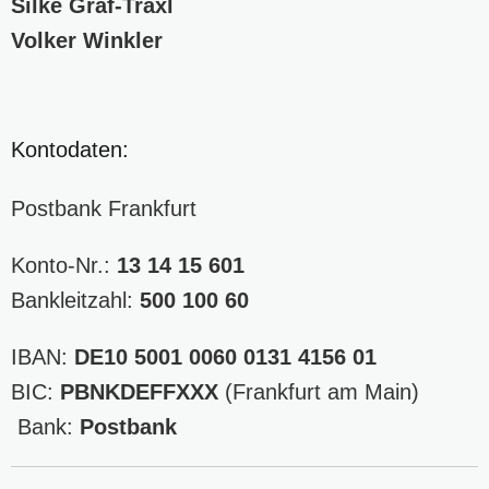
Silke Graf-Traxl
Volker Winkler
Kontodaten:
Postbank Frankfurt
Konto-Nr.:
13 14 15 601
Bankleitzahl:
500 100 60
IBAN:
DE10 5001 0060 0131 4156 01
BIC:
PBNKDEFFXXX
(Frankfurt am Main)
Bank:
Postbank