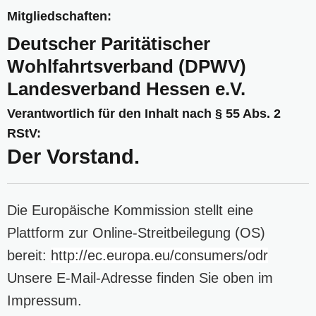
Mitgliedschaften:
Deutscher Paritätischer
Wohlfahrtsverband (DPWV)
Landesverband Hessen e.V.
Verantwortlich für den Inhalt nach § 55 Abs. 2
RStV:
Der Vorstand.
Die Europäische Kommission stellt eine
Plattform zur Online-Streitbeilegung (OS)
bereit:
http://ec.europa.eu/consumers/odr
Unsere E-Mail-Adresse finden Sie oben im
Impressum.