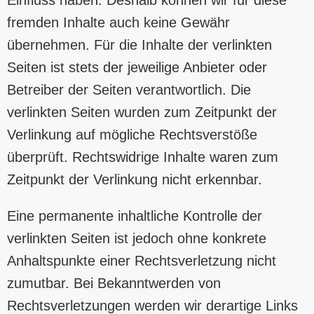
fremden Inhalte auch keine Gewähr
übernehmen. Für die Inhalte der verlinkten
Seiten ist stets der jeweilige Anbieter oder
Betreiber der Seiten verantwortlich. Die
verlinkten Seiten wurden zum Zeitpunkt der
Verlinkung auf mögliche Rechtsverstöße
überprüft. Rechtswidrige Inhalte waren zum
Zeitpunkt der Verlinkung nicht erkennbar.
Eine permanente inhaltliche Kontrolle der
verlinkten Seiten ist jedoch ohne konkrete
Anhaltspunkte einer Rechtsverletzung nicht
zumutbar. Bei Bekanntwerden von
Rechtsverletzungen werden wir derartige Links