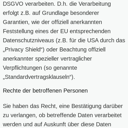
DSGVO verarbeiten. D.h. die Verarbeitung
erfolgt z.B. auf Grundlage besonderer
Garantien, wie der offiziell anerkannten
Feststellung eines der EU entsprechenden
Datenschutzniveaus (z.B. für die USA durch das
„Privacy Shield“) oder Beachtung offiziell
anerkannter spezieller vertraglicher
Verpflichtungen (so genannte
„Standardvertragsklauseln“).
Rechte der betroffenen Personen
Sie haben das Recht, eine Bestätigung darüber
zu verlangen, ob betreffende Daten verarbeitet
werden und auf Auskunft über diese Daten