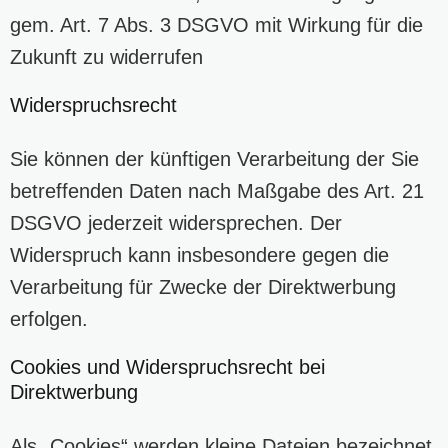
gem. Art. 7 Abs. 3 DSGVO mit Wirkung für die
Zukunft zu widerrufen
Widerspruchsrecht
Sie können der künftigen Verarbeitung der Sie
betreffenden Daten nach Maßgabe des Art. 21
DSGVO jederzeit widersprechen. Der
Widerspruch kann insbesondere gegen die
Verarbeitung für Zwecke der Direktwerbung
erfolgen.
Cookies und Widerspruchsrecht bei
Direktwerbung
Als „Cookies“ werden kleine Dateien bezeichnet,