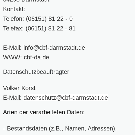
Kontakt:
Telefon: (06151) 81 22 - 0
Telefax: (06151) 81 22 - 81
E-Mail:
info
@cbf-darmstadt
.de
WWW:
cbf-da.de
Datenschutzbeauftragter
Volker Korst
E-Mail:
datenschutz
@cbf-darmstadt
.de
Arten der verarbeiteten Daten:
- Bestandsdaten (z.B., Namen, Adressen).