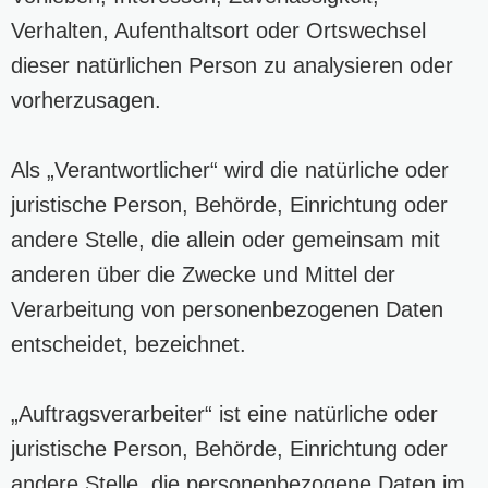
Verhalten, Aufenthaltsort oder Ortswechsel
dieser natürlichen Person zu analysieren oder
vorherzusagen.
Als „Verantwortlicher“ wird die natürliche oder
juristische Person, Behörde, Einrichtung oder
andere Stelle, die allein oder gemeinsam mit
anderen über die Zwecke und Mittel der
Verarbeitung von personenbezogenen Daten
entscheidet, bezeichnet.
„Auftragsverarbeiter“ ist eine natürliche oder
juristische Person, Behörde, Einrichtung oder
andere Stelle, die personenbezogene Daten im