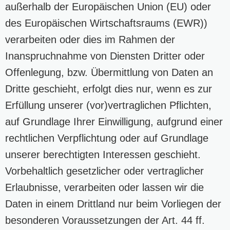
außerhalb der Europäischen Union (EU) oder
des Europäischen Wirtschaftsraums (EWR))
verarbeiten oder dies im Rahmen der
Inanspruchnahme von Diensten Dritter oder
Offenlegung, bzw. Übermittlung von Daten an
Dritte geschieht, erfolgt dies nur, wenn es zur
Erfüllung unserer (vor)vertraglichen Pflichten,
auf Grundlage Ihrer Einwilligung, aufgrund einer
rechtlichen Verpflichtung oder auf Grundlage
unserer berechtigten Interessen geschieht.
Vorbehaltlich gesetzlicher oder vertraglicher
Erlaubnisse, verarbeiten oder lassen wir die
Daten in einem Drittland nur beim Vorliegen der
besonderen Voraussetzungen der Art. 44 ff.