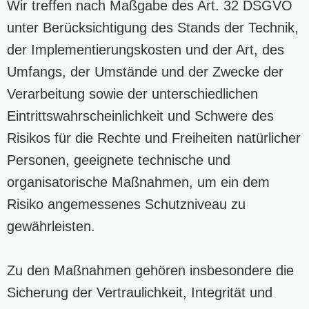
Wir treffen nach Maßgabe des Art. 32 DSGVO
unter Berücksichtigung des Stands der Technik,
der Implementierungskosten und der Art, des
Umfangs, der Umstände und der Zwecke der
Verarbeitung sowie der unterschiedlichen
Eintrittswahrscheinlichkeit und Schwere des
Risikos für die Rechte und Freiheiten natürlicher
Personen, geeignete technische und
organisatorische Maßnahmen, um ein dem
Risiko angemessenes Schutzniveau zu
gewährleisten.
Zu den Maßnahmen gehören insbesondere die
Sicherung der Vertraulichkeit, Integrität und