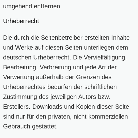
umgehend entfernen.
Urheberrecht
Die durch die Seitenbetreiber erstellten Inhalte
und Werke auf diesen Seiten unterliegen dem
deutschen Urheberrecht. Die Vervielfältigung,
Bearbeitung, Verbreitung und jede Art der
Verwertung außerhalb der Grenzen des
Urheberrechtes bedürfen der schriftlichen
Zustimmung des jeweiligen Autors bzw.
Erstellers. Downloads und Kopien dieser Seite
sind nur für den privaten, nicht kommerziellen
Gebrauch gestattet.