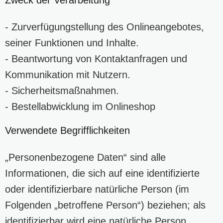
- Zurverfügungstellung des Onlineangebotes,
seiner Funktionen und Inhalte.
- Beantwortung von Kontaktanfragen und
Kommunikation mit Nutzern.
- Sicherheitsmaßnahmen.
- Bestellabwicklung im Onlineshop
Verwendete Begrifflichkeiten
„Personenbezogene Daten“ sind alle
Informationen, die sich auf eine identifizierte
oder identifizierbare natürliche Person (im
Folgenden „betroffene Person“) beziehen; als
identifizierbar wird eine natürliche Person