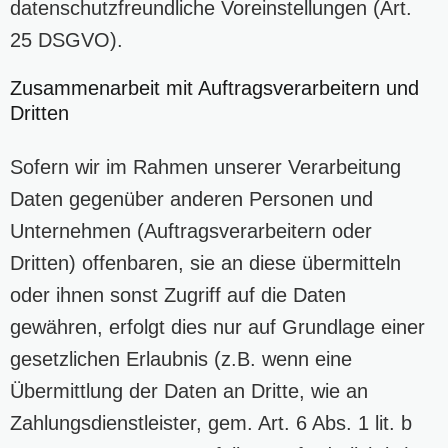
datenschutzfreundliche Voreinstellungen (Art.
25 DSGVO).
Zusammenarbeit mit Auftragsverarbeitern und
Dritten
Sofern wir im Rahmen unserer Verarbeitung
Daten gegenüber anderen Personen und
Unternehmen (Auftragsverarbeitern oder
Dritten) offenbaren, sie an diese übermitteln
oder ihnen sonst Zugriff auf die Daten
gewähren, erfolgt dies nur auf Grundlage einer
gesetzlichen Erlaubnis (z.B. wenn eine
Übermittlung der Daten an Dritte, wie an
Zahlungsdienstleister, gem. Art. 6 Abs. 1 lit. b