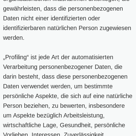
gewährleisten, dass die personenbezogenen
Daten nicht einer identifizierten oder
identifizierbaren natürlichen Person zugewiesen
werden.
„Profiling“ ist jede Art der automatisierten
Verarbeitung personenbezogener Daten, die
darin besteht, dass diese personenbezogenen
Daten verwendet werden, um bestimmte
persönliche Aspekte, die sich auf eine natürliche
Person beziehen, zu bewerten, insbesondere
um Aspekte bezüglich Arbeitsleistung,
wirtschaftliche Lage, Gesundheit, persönliche
Vorlieben, Interessen, Zuverlässigkeit,