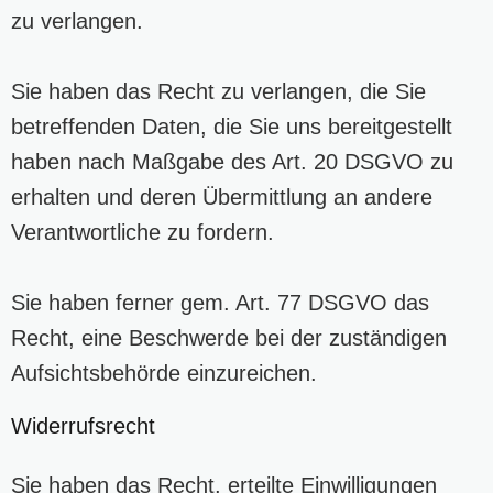
zu verlangen.
Sie haben das Recht zu verlangen, die Sie
betreffenden Daten, die Sie uns bereitgestellt
haben nach Maßgabe des Art. 20 DSGVO zu
erhalten und deren Übermittlung an andere
Verantwortliche zu fordern.
Sie haben ferner gem. Art. 77 DSGVO das
Recht, eine Beschwerde bei der zuständigen
Aufsichtsbehörde einzureichen.
Widerrufsrecht
Sie haben das Recht, erteilte Einwilligungen