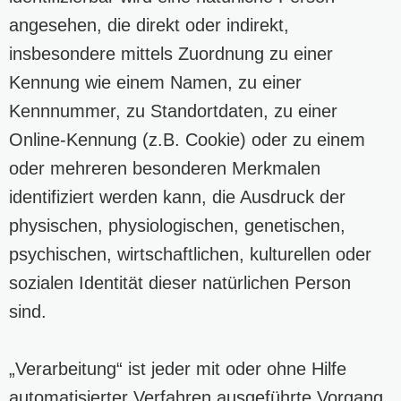
angesehen, die direkt oder indirekt,
insbesondere mittels Zuordnung zu einer
Kennung wie einem Namen, zu einer
Kennnummer, zu Standortdaten, zu einer
Online-Kennung (z.B. Cookie) oder zu einem
oder mehreren besonderen Merkmalen
identifiziert werden kann, die Ausdruck der
physischen, physiologischen, genetischen,
psychischen, wirtschaftlichen, kulturellen oder
sozialen Identität dieser natürlichen Person
sind.
„Verarbeitung“ ist jeder mit oder ohne Hilfe
automatisierter Verfahren ausgeführte Vorgang