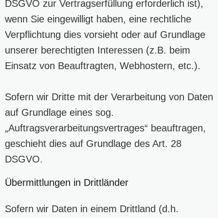
DSGVO zur Vertragserfüllung erforderlich ist),
wenn Sie eingewilligt haben, eine rechtliche
Verpflichtung dies vorsieht oder auf Grundlage
unserer berechtigten Interessen (z.B. beim
Einsatz von Beauftragten, Webhostern, etc.).
Sofern wir Dritte mit der Verarbeitung von Daten
auf Grundlage eines sog.
„Auftragsverarbeitungsvertrages“ beauftragen,
geschieht dies auf Grundlage des Art. 28
DSGVO.
Übermittlungen in Drittländer
Sofern wir Daten in einem Drittland (d.h.