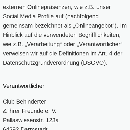
externen Onlinepräsenzen, wie z.B. unser
Social Media Profile auf (nachfolgend
gemeinsam bezeichnet als „Onlineangebot“). Im
Hinblick auf die verwendeten Begrifflichkeiten,
wie z.B. „Verarbeitung“ oder „Verantwortlicher“
verweisen wir auf die Definitionen im Art. 4 der
Datenschutzgrundverordnung (DSGVO).
Verantwortlicher
Club Behinderter
& ihrer Freunde e. V.
Pallaswiesenstr. 123a
64293 Darmstadt