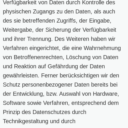
Verfügbarkeit von Daten durch Kontrolle des
physischen Zugangs zu den Daten, als auch
des sie betreffenden Zugriffs, der Eingabe,
Weitergabe, der Sicherung der Verfügbarkeit
und ihrer Trennung. Des Weiteren haben wir
Verfahren eingerichtet, die eine Wahrnehmung
von Betroffenenrechten, Löschung von Daten
und Reaktion auf Gefährdung der Daten
gewährleisten. Ferner berücksichtigen wir den
Schutz personenbezogener Daten bereits bei
der Entwicklung, bzw. Auswahl von Hardware,
Software sowie Verfahren, entsprechend dem
Prinzip des Datenschutzes durch
Technikgestaltung und durch