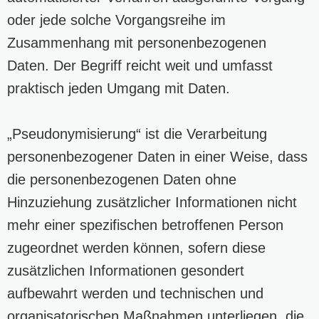
oder jede solche Vorgangsreihe im
Zusammenhang mit personenbezogenen
Daten. Der Begriff reicht weit und umfasst
praktisch jeden Umgang mit Daten.
„Pseudonymisierung“ ist die Verarbeitung
personenbezogener Daten in einer Weise, dass
die personenbezogenen Daten ohne
Hinzuziehung zusätzlicher Informationen nicht
mehr einer spezifischen betroffenen Person
zugeordnet werden können, sofern diese
zusätzlichen Informationen gesondert
aufbewahrt werden und technischen und
organisatorischen Maßnahmen unterliegen, die