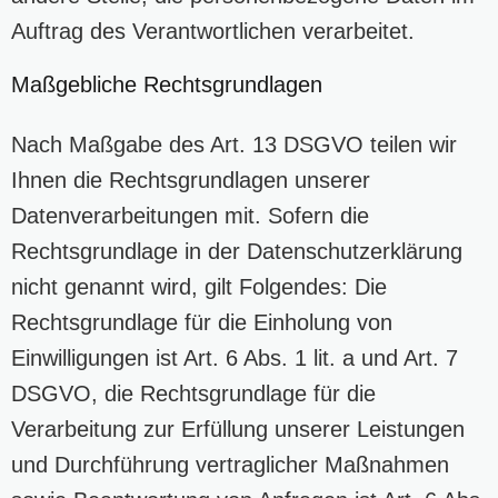
Auftrag des Verantwortlichen verarbeitet.
Maßgebliche Rechtsgrundlagen
Nach Maßgabe des Art. 13 DSGVO teilen wir
Ihnen die Rechtsgrundlagen unserer
Datenverarbeitungen mit. Sofern die
Rechtsgrundlage in der Datenschutzerklärung
nicht genannt wird, gilt Folgendes: Die
Rechtsgrundlage für die Einholung von
Einwilligungen ist Art. 6 Abs. 1 lit. a und Art. 7
DSGVO, die Rechtsgrundlage für die
Verarbeitung zur Erfüllung unserer Leistungen
und Durchführung vertraglicher Maßnahmen