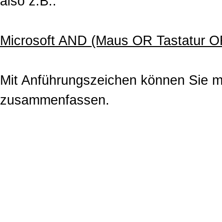
also z.B.:
Microsoft AND (Maus OR Tastatur OR
Mit Anführungszeichen können Sie m
zusammenfassen.