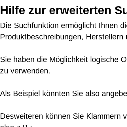
Hilfe zur erweiterten 
Die Suchfunktion ermöglicht Ihnen d
Produktbeschreibungen, Herstellern
Sie haben die Möglichkeit logische 
zu verwenden.
Als Beispiel könnten Sie also angeb
Desweiteren können Sie Klammern v