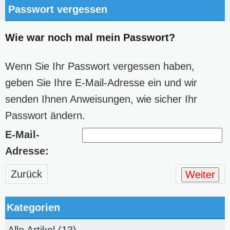
Passwort vergessen
Wie war noch mal mein Passwort?
Wenn Sie Ihr Passwort vergessen haben,
geben Sie Ihre E-Mail-Adresse ein und wir
senden Ihnen Anweisungen, wie sicher Ihr
Passwort ändern.
E-Mail-
Adresse:
Zurück
Weiter
Kategorien
Alle Artikel
(13)