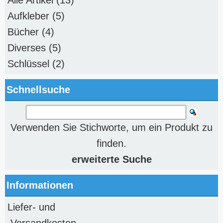
Aufkleber
(5)
Bücher
(4)
Diverses
(5)
Schlüssel
(2)
Schnellsuche
Verwenden Sie Stichworte, um ein Produkt zu
finden.
erweiterte Suche
Informationen
Liefer- und