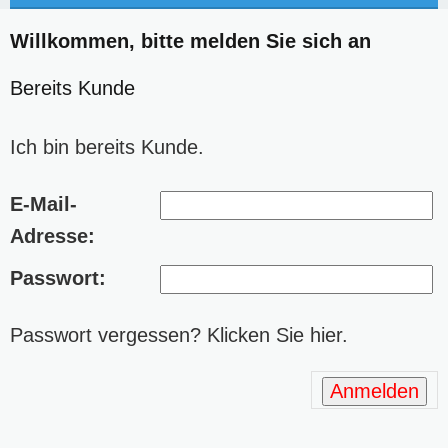
Willkommen, bitte melden Sie sich an
Bereits Kunde
Ich bin bereits Kunde.
E-Mail-
Adresse:
Passwort:
Passwort vergessen? Klicken Sie hier.
Anmelden