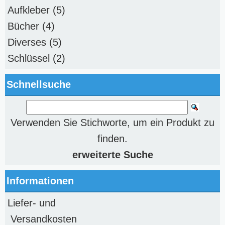
Aufkleber
(5)
Bücher
(4)
Diverses
(5)
Schlüssel
(2)
Schnellsuche
Verwenden Sie Stichworte, um ein Produkt zu
finden.
erweiterte Suche
Informationen
Liefer- und
Versandkosten