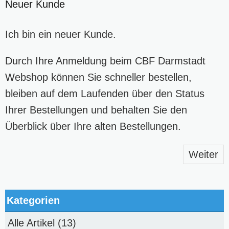
Neuer Kunde
Ich bin ein neuer Kunde.
Durch Ihre Anmeldung beim CBF Darmstadt
Webshop können Sie schneller bestellen,
bleiben auf dem Laufenden über den Status
Ihrer Bestellungen und behalten Sie den
Überblick über Ihre alten Bestellungen.
Weiter
Kategorien
Alle Artikel
(13)