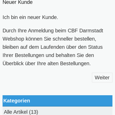
Neuer Kunde
Ich bin ein neuer Kunde.
Durch Ihre Anmeldung beim CBF Darmstadt
Webshop können Sie schneller bestellen,
bleiben auf dem Laufenden über den Status
Ihrer Bestellungen und behalten Sie den
Überblick über Ihre alten Bestellungen.
Weiter
Kategorien
Alle Artikel
(13)