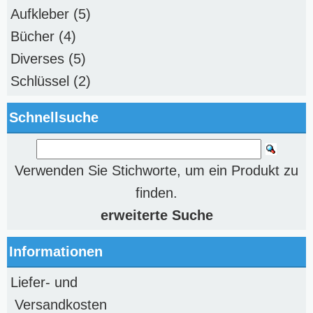
Aufkleber
(5)
Bücher
(4)
Diverses
(5)
Schlüssel
(2)
Schnellsuche
Verwenden Sie Stichworte, um ein Produkt zu
finden.
erweiterte Suche
Informationen
Liefer- und
Versandkosten