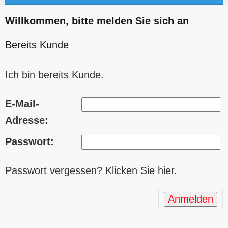
Willkommen, bitte melden Sie sich an
Bereits Kunde
Ich bin bereits Kunde.
E-Mail-
Adresse:
Passwort:
Passwort vergessen? Klicken Sie hier.
Anmelden