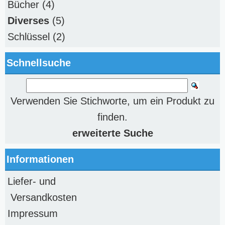
Bücher
(4)
Diverses
(5)
Schlüssel
(2)
Schnellsuche
Verwenden Sie Stichworte, um ein Produkt zu
finden.
erweiterte Suche
Informationen
Liefer- und
Versandkosten
Impressum