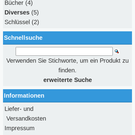
Bücher
(4)
Diverses
(5)
Schlüssel
(2)
Schnellsuche
Verwenden Sie Stichworte, um ein Produkt zu
finden.
erweiterte Suche
Informationen
Liefer- und
Versandkosten
Impressum