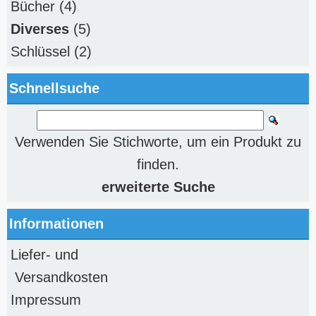
Bücher
(4)
Diverses
(5)
Schlüssel
(2)
Schnellsuche
Verwenden Sie Stichworte, um ein Produkt zu
finden.
erweiterte Suche
Informationen
Liefer- und
Versandkosten
Impressum