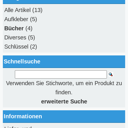
Alle Artikel
(13)
Aufkleber
(5)
Bücher
(4)
Diverses
(5)
Schlüssel
(2)
Schnellsuche
Verwenden Sie Stichworte, um ein Produkt zu
finden.
erweiterte Suche
Informationen