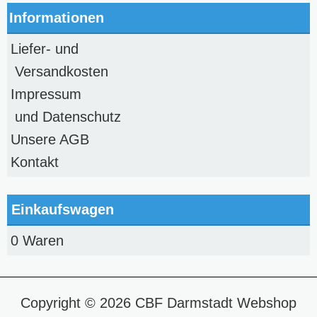
Informationen
Liefer- und
Versandkosten
Impressum
und Datenschutz
Unsere AGB
Kontakt
Einkaufswagen
0 Waren
Copyright © 2026
CBF Darmstadt Webshop