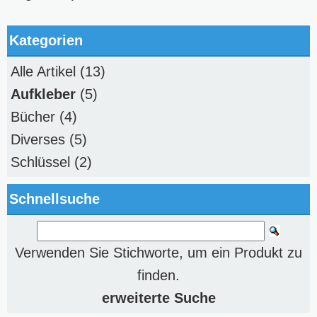
Kategorien
Alle Artikel
(13)
Aufkleber
(5)
Bücher
(4)
Diverses
(5)
Schlüssel
(2)
Schnellsuche
Verwenden Sie Stichworte, um ein Produkt zu
finden.
erweiterte Suche