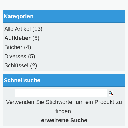
Kategorien
Alle Artikel
(13)
Aufkleber
(5)
Bücher
(4)
Diverses
(5)
Schlüssel
(2)
Schnellsuche
Verwenden Sie Stichworte, um ein Produkt zu
finden.
erweiterte Suche