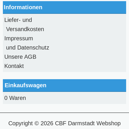
Informationen
Liefer- und
Versandkosten
Impressum
und Datenschutz
Unsere AGB
Kontakt
Einkaufswagen
0 Waren
Copyright © 2026
CBF Darmstadt Webshop