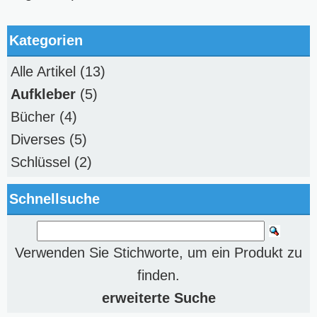
Kategorien
Alle Artikel
(13)
Aufkleber
(5)
Bücher
(4)
Diverses
(5)
Schlüssel
(2)
Schnellsuche
Verwenden Sie Stichworte, um ein Produkt zu
finden.
erweiterte Suche