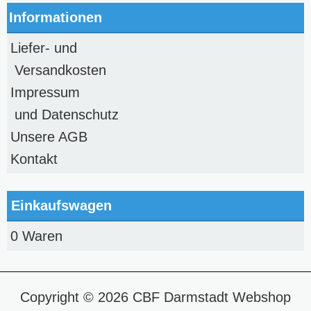
Informationen
Liefer- und
Versandkosten
Impressum
und Datenschutz
Unsere AGB
Kontakt
Einkaufswagen
0 Waren
Copyright © 2026
CBF Darmstadt Webshop