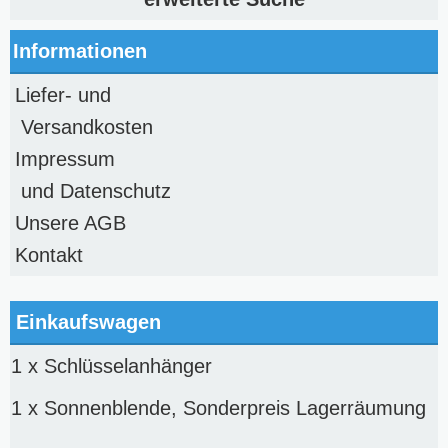
Informationen
Liefer- und
Versandkosten
Impressum
und Datenschutz
Unsere AGB
Kontakt
Einkaufswagen
1 x
Schlüsselanhänger
1 x
Sonnenblende, Sonderpreis Lagerräumung