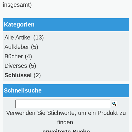
insgesamt)
Kategorien
Alle Artikel
(13)
Aufkleber
(5)
Bücher
(4)
Diverses
(5)
Schlüssel
(2)
Schnellsuche
Verwenden Sie Stichworte, um ein Produkt zu
finden.
erweiterte Suche