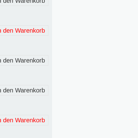
n den Warenkorb
n den Warenkorb
n den Warenkorb
n den Warenkorb
n den Warenkorb