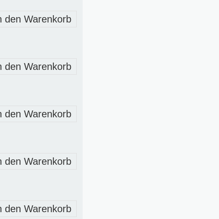
n den Warenkorb
n den Warenkorb
n den Warenkorb
n den Warenkorb
n den Warenkorb