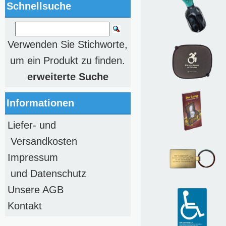
Schnellsuche
Verwenden Sie Stichworte,
um ein Produkt zu finden.
erweiterte Suche
Informationen
Liefer- und
Versandkosten
Impressum
und Datenschutz
Unsere AGB
Kontakt