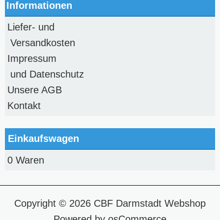
Informationen
Liefer- und
Versandkosten
Impressum
und Datenschutz
Unsere AGB
Kontakt
Einkaufswagen
0 Waren
Copyright © 2026
CBF Darmstadt Webshop
Powered by
osCommerce