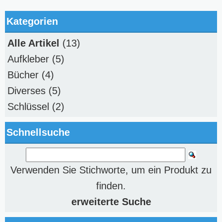
Kategorien
Alle Artikel
(13)
Aufkleber
(5)
Bücher
(4)
Diverses
(5)
Schlüssel
(2)
Schnellsuche
Verwenden Sie Stichworte, um ein Produkt zu
finden.
erweiterte Suche