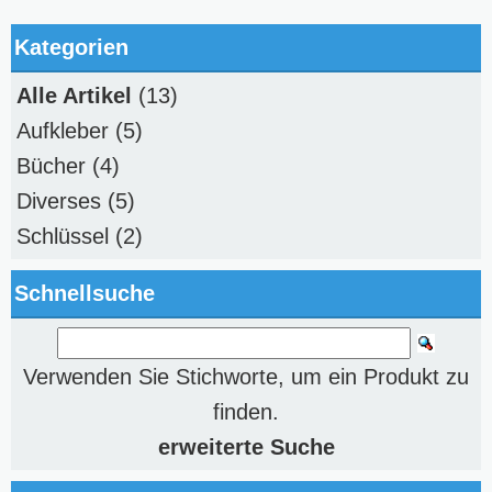
Kategorien
Alle Artikel
(13)
Aufkleber
(5)
Bücher
(4)
Diverses
(5)
Schlüssel
(2)
Schnellsuche
Verwenden Sie Stichworte, um ein Produkt zu
finden.
erweiterte Suche