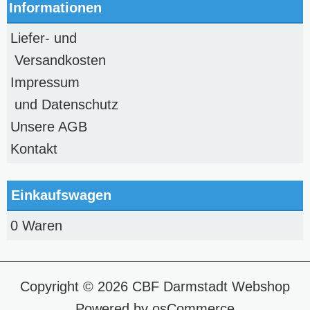
Informationen
Liefer- und
Versandkosten
Impressum
und Datenschutz
Unsere AGB
Kontakt
Einkaufswagen
0 Waren
Copyright © 2026
CBF Darmstadt Webshop
Powered by
osCommerce