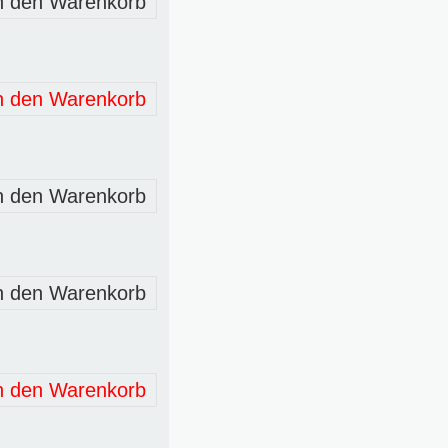
n den Warenkorb
n den Warenkorb
n den Warenkorb
n den Warenkorb
n den Warenkorb