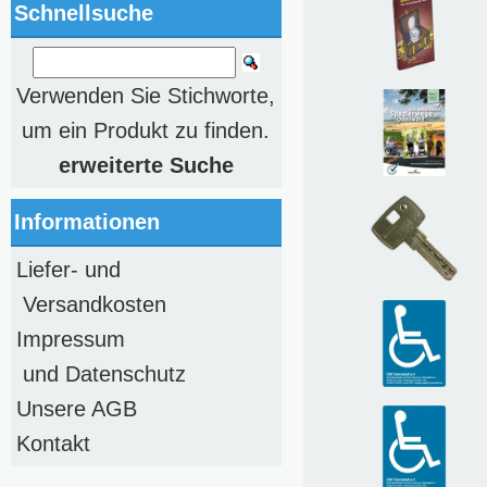
Schnellsuche
Verwenden Sie Stichworte,
um ein Produkt zu finden.
erweiterte Suche
Informationen
Liefer- und
Versandkosten
Impressum
und Datenschutz
Unsere AGB
Kontakt