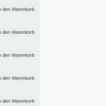
n den Warenkorb
n den Warenkorb
n den Warenkorb
n den Warenkorb
n den Warenkorb