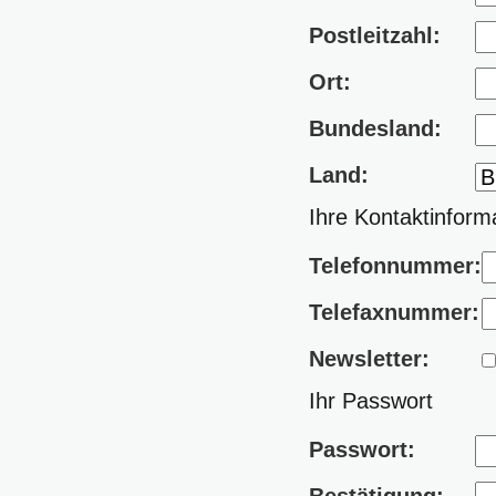
Postleitzahl:
Ort:
Bundesland:
Land:
Ihre Kontaktinform
Telefonnummer:
Telefaxnummer:
Newsletter:
Ihr Passwort
Passwort: