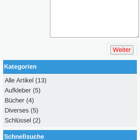
Weiter
Kategorien
Alle Artikel
(13)
Aufkleber
(5)
Bücher
(4)
Diverses
(5)
Schlüssel
(2)
Schnellsuche