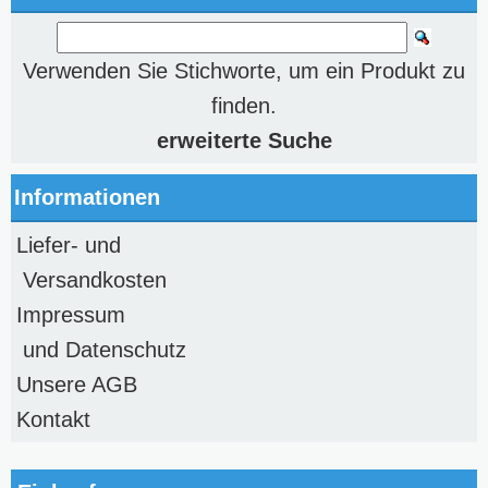
Verwenden Sie Stichworte, um ein Produkt zu
finden.
erweiterte Suche
Informationen
Liefer- und
Versandkosten
Impressum
und Datenschutz
Unsere AGB
Kontakt