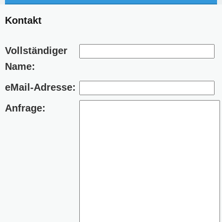
Kontakt
Vollständiger
Name:
eMail-Adresse:
Anfrage: