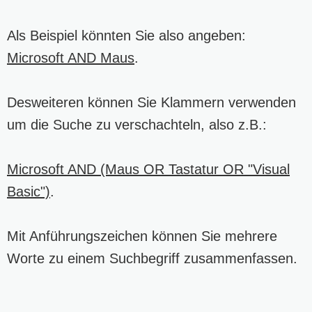
Als Beispiel könnten Sie also angeben:
Microsoft AND Maus
.
Desweiteren können Sie Klammern verwenden
um die Suche zu verschachteln, also z.B.:
Microsoft AND (Maus OR Tastatur OR "Visual
Basic")
.
Mit Anführungszeichen können Sie mehrere
Worte zu einem Suchbegriff zusammenfassen.