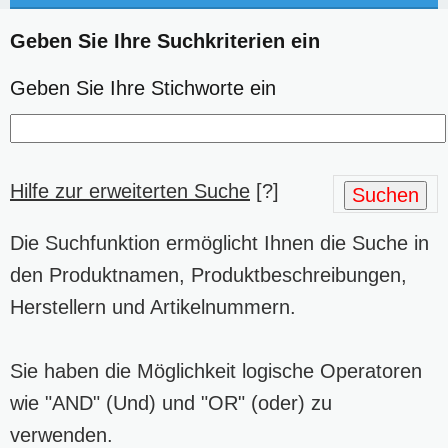
Geben Sie Ihre Suchkriterien ein
Geben Sie Ihre Stichworte ein
Hilfe zur erweiterten Suche
[?]
Suchen
Die Suchfunktion ermöglicht Ihnen die Suche in
den Produktnamen, Produktbeschreibungen,
Herstellern und Artikelnummern.
Sie haben die Möglichkeit logische Operatoren
wie "AND" (Und) und "OR" (oder) zu
verwenden.