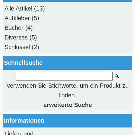
Alle Artikel
(13)
Aufkleber
(5)
Bücher
(4)
Diverses
(5)
Schlüssel
(2)
Schnellsuche
Verwenden Sie Stichworte, um ein Produkt zu
finden.
erweiterte Suche
Informationen
Liefer- und